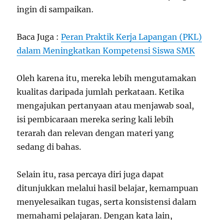
ingin di sampaikan.
Baca Juga :
Peran Praktik Kerja Lapangan (PKL)
dalam Meningkatkan Kompetensi Siswa SMK
Oleh karena itu, mereka lebih mengutamakan
kualitas daripada jumlah perkataan. Ketika
mengajukan pertanyaan atau menjawab soal,
isi pembicaraan mereka sering kali lebih
terarah dan relevan dengan materi yang
sedang di bahas.
Selain itu, rasa percaya diri juga dapat
ditunjukkan melalui hasil belajar, kemampuan
menyelesaikan tugas, serta konsistensi dalam
memahami pelajaran. Dengan kata lain,