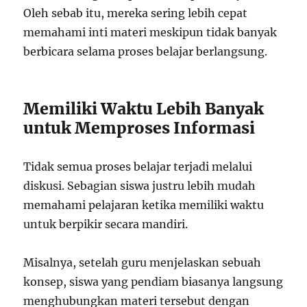
Oleh sebab itu, mereka sering lebih cepat
memahami inti materi meskipun tidak banyak
berbicara selama proses belajar berlangsung.
Memiliki Waktu Lebih Banyak
untuk Memproses Informasi
Tidak semua proses belajar terjadi melalui
diskusi. Sebagian siswa justru lebih mudah
memahami pelajaran ketika memiliki waktu
untuk berpikir secara mandiri.
Misalnya, setelah guru menjelaskan sebuah
konsep, siswa yang pendiam biasanya langsung
menghubungkan materi tersebut dengan