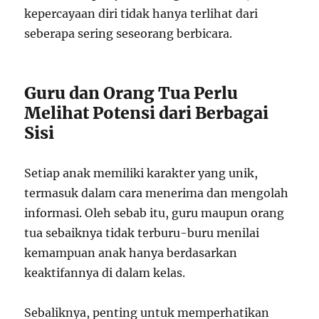
kepercayaan diri tidak hanya terlihat dari
seberapa sering seseorang berbicara.
Guru dan Orang Tua Perlu
Melihat Potensi dari Berbagai
Sisi
Setiap anak memiliki karakter yang unik,
termasuk dalam cara menerima dan mengolah
informasi. Oleh sebab itu, guru maupun orang
tua sebaiknya tidak terburu-buru menilai
kemampuan anak hanya berdasarkan
keaktifannya di dalam kelas.
Sebaliknya, penting untuk memperhatikan