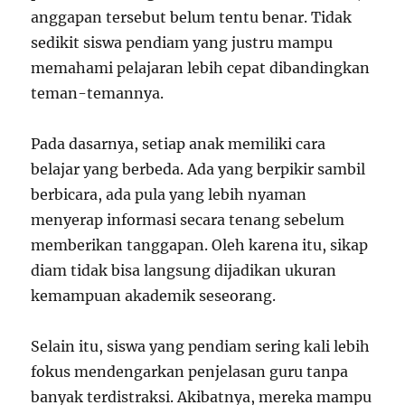
anggapan tersebut belum tentu benar. Tidak
sedikit siswa pendiam yang justru mampu
memahami pelajaran lebih cepat dibandingkan
teman-temannya.
Pada dasarnya, setiap anak memiliki cara
belajar yang berbeda. Ada yang berpikir sambil
berbicara, ada pula yang lebih nyaman
menyerap informasi secara tenang sebelum
memberikan tanggapan. Oleh karena itu, sikap
diam tidak bisa langsung dijadikan ukuran
kemampuan akademik seseorang.
Selain itu, siswa yang pendiam sering kali lebih
fokus mendengarkan penjelasan guru tanpa
banyak terdistraksi. Akibatnya, mereka mampu