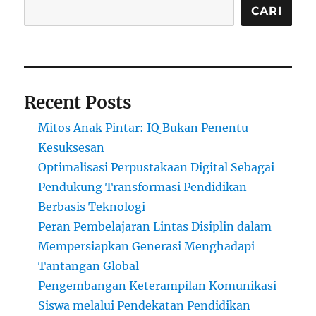
CARI
Recent Posts
Mitos Anak Pintar: IQ Bukan Penentu
Kesuksesan
Optimalisasi Perpustakaan Digital Sebagai
Pendukung Transformasi Pendidikan
Berbasis Teknologi
Peran Pembelajaran Lintas Disiplin dalam
Mempersiapkan Generasi Menghadapi
Tantangan Global
Pengembangan Keterampilan Komunikasi
Siswa melalui Pendekatan Pendidikan