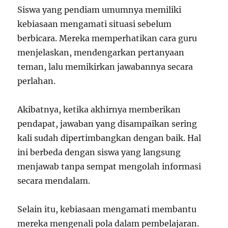
Siswa yang pendiam umumnya memiliki
kebiasaan mengamati situasi sebelum
berbicara. Mereka memperhatikan cara guru
menjelaskan, mendengarkan pertanyaan
teman, lalu memikirkan jawabannya secara
perlahan.
Akibatnya, ketika akhirnya memberikan
pendapat, jawaban yang disampaikan sering
kali sudah dipertimbangkan dengan baik. Hal
ini berbeda dengan siswa yang langsung
menjawab tanpa sempat mengolah informasi
secara mendalam.
Selain itu, kebiasaan mengamati membantu
mereka mengenali pola dalam pembelajaran.