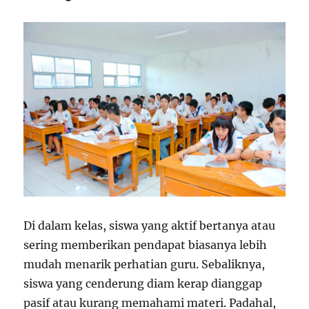
Di dalam kelas, siswa yang aktif bertanya atau
sering memberikan pendapat biasanya lebih
mudah menarik perhatian guru. Sebaliknya,
siswa yang cenderung diam kerap dianggap
pasif atau kurang memahami materi. Padahal,