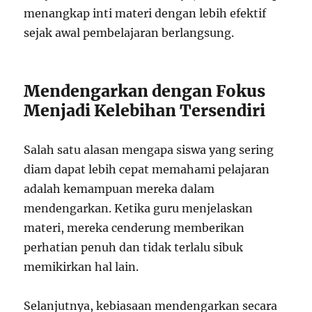
menangkap inti materi dengan lebih efektif
sejak awal pembelajaran berlangsung.
Mendengarkan dengan Fokus
Menjadi Kelebihan Tersendiri
Salah satu alasan mengapa siswa yang sering
diam dapat lebih cepat memahami pelajaran
adalah kemampuan mereka dalam
mendengarkan. Ketika guru menjelaskan
materi, mereka cenderung memberikan
perhatian penuh dan tidak terlalu sibuk
memikirkan hal lain.
Selanjutnya, kebiasaan mendengarkan secara