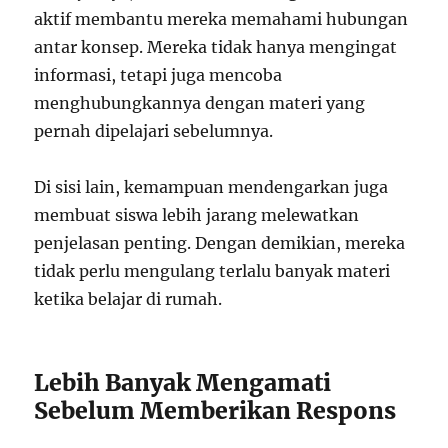
aktif membantu mereka memahami hubungan
antar konsep. Mereka tidak hanya mengingat
informasi, tetapi juga mencoba
menghubungkannya dengan materi yang
pernah dipelajari sebelumnya.
Di sisi lain, kemampuan mendengarkan juga
membuat siswa lebih jarang melewatkan
penjelasan penting. Dengan demikian, mereka
tidak perlu mengulang terlalu banyak materi
ketika belajar di rumah.
Lebih Banyak Mengamati
Sebelum Memberikan Respons