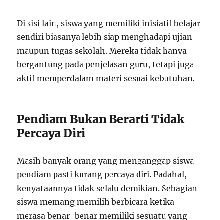
Di sisi lain, siswa yang memiliki inisiatif belajar
sendiri biasanya lebih siap menghadapi ujian
maupun tugas sekolah. Mereka tidak hanya
bergantung pada penjelasan guru, tetapi juga
aktif memperdalam materi sesuai kebutuhan.
Pendiam Bukan Berarti Tidak
Percaya Diri
Masih banyak orang yang menganggap siswa
pendiam pasti kurang percaya diri. Padahal,
kenyataannya tidak selalu demikian. Sebagian
siswa memang memilih berbicara ketika
merasa benar-benar memiliki sesuatu yang