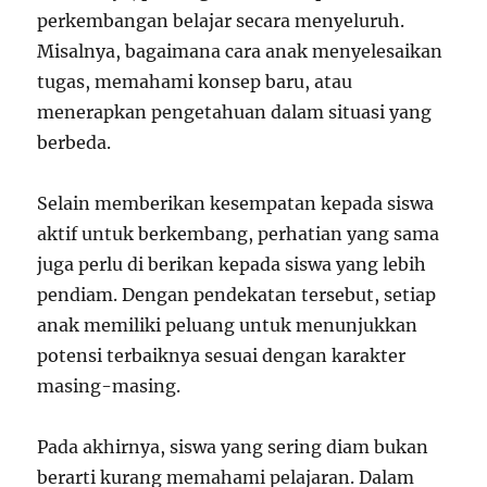
perkembangan belajar secara menyeluruh.
Misalnya, bagaimana cara anak menyelesaikan
tugas, memahami konsep baru, atau
menerapkan pengetahuan dalam situasi yang
berbeda.
Selain memberikan kesempatan kepada siswa
aktif untuk berkembang, perhatian yang sama
juga perlu di berikan kepada siswa yang lebih
pendiam. Dengan pendekatan tersebut, setiap
anak memiliki peluang untuk menunjukkan
potensi terbaiknya sesuai dengan karakter
masing-masing.
Pada akhirnya, siswa yang sering diam bukan
berarti kurang memahami pelajaran. Dalam