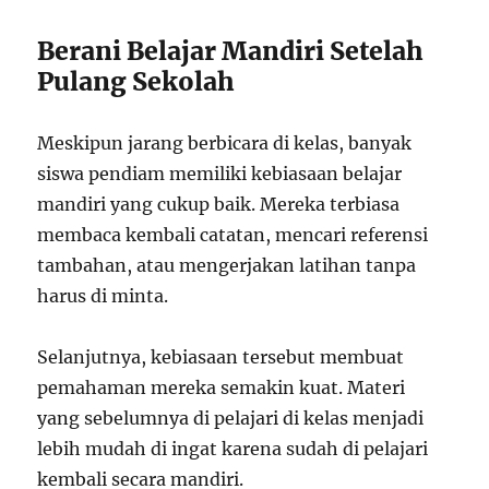
Berani Belajar Mandiri Setelah
Pulang Sekolah
Meskipun jarang berbicara di kelas, banyak
siswa pendiam memiliki kebiasaan belajar
mandiri yang cukup baik. Mereka terbiasa
membaca kembali catatan, mencari referensi
tambahan, atau mengerjakan latihan tanpa
harus di minta.
Selanjutnya, kebiasaan tersebut membuat
pemahaman mereka semakin kuat. Materi
yang sebelumnya di pelajari di kelas menjadi
lebih mudah di ingat karena sudah di pelajari
kembali secara mandiri.