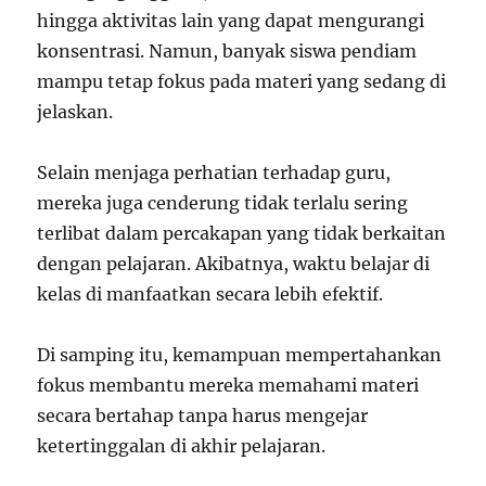
hingga aktivitas lain yang dapat mengurangi
konsentrasi. Namun, banyak siswa pendiam
mampu tetap fokus pada materi yang sedang di
jelaskan.
Selain menjaga perhatian terhadap guru,
mereka juga cenderung tidak terlalu sering
terlibat dalam percakapan yang tidak berkaitan
dengan pelajaran. Akibatnya, waktu belajar di
kelas di manfaatkan secara lebih efektif.
Di samping itu, kemampuan mempertahankan
fokus membantu mereka memahami materi
secara bertahap tanpa harus mengejar
ketertinggalan di akhir pelajaran.