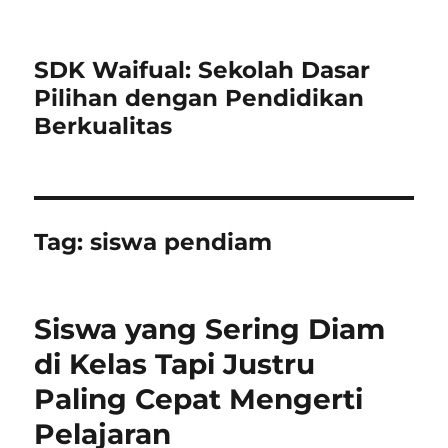
SDK Waifual: Sekolah Dasar
Pilihan dengan Pendidikan
Berkualitas
Tag:
siswa pendiam
Siswa yang Sering Diam
di Kelas Tapi Justru
Paling Cepat Mengerti
Pelajaran