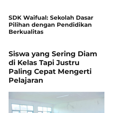
SDK Waifual: Sekolah Dasar
Pilihan dengan Pendidikan
Berkualitas
Siswa yang Sering Diam
di Kelas Tapi Justru
Paling Cepat Mengerti
Pelajaran