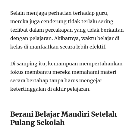
Selain menjaga perhatian terhadap guru,
mereka juga cenderung tidak terlalu sering
terlibat dalam percakapan yang tidak berkaitan
dengan pelajaran. Akibatnya, waktu belajar di
kelas di manfaatkan secara lebih efektif.
Di samping itu, kemampuan mempertahankan
fokus membantu mereka memahami materi
secara bertahap tanpa harus mengejar
ketertinggalan di akhir pelajaran.
Berani Belajar Mandiri Setelah
Pulang Sekolah