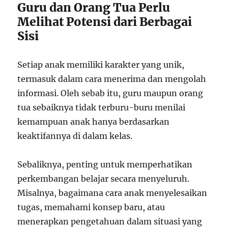
Guru dan Orang Tua Perlu
Melihat Potensi dari Berbagai
Sisi
Setiap anak memiliki karakter yang unik,
termasuk dalam cara menerima dan mengolah
informasi. Oleh sebab itu, guru maupun orang
tua sebaiknya tidak terburu-buru menilai
kemampuan anak hanya berdasarkan
keaktifannya di dalam kelas.
Sebaliknya, penting untuk memperhatikan
perkembangan belajar secara menyeluruh.
Misalnya, bagaimana cara anak menyelesaikan
tugas, memahami konsep baru, atau
menerapkan pengetahuan dalam situasi yang