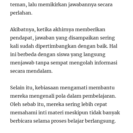
teman, lalu memikirkan jawabannya secara
perlahan.
Akibatnya, ketika akhirnya memberikan
pendapat, jawaban yang disampaikan sering
kali sudah dipertimbangkan dengan baik. Hal
ini berbeda dengan siswa yang langsung
menjawab tanpa sempat mengolah informasi
secara mendalam.
Selain itu, kebiasaan mengamati membantu
mereka mengenali pola dalam pembelajaran.
Oleh sebab itu, mereka sering lebih cepat
memahami inti materi meskipun tidak banyak
berbicara selama proses belajar berlangsung.