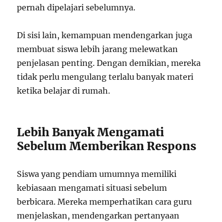
pernah dipelajari sebelumnya.
Di sisi lain, kemampuan mendengarkan juga
membuat siswa lebih jarang melewatkan
penjelasan penting. Dengan demikian, mereka
tidak perlu mengulang terlalu banyak materi
ketika belajar di rumah.
Lebih Banyak Mengamati
Sebelum Memberikan Respons
Siswa yang pendiam umumnya memiliki
kebiasaan mengamati situasi sebelum
berbicara. Mereka memperhatikan cara guru
menjelaskan, mendengarkan pertanyaan