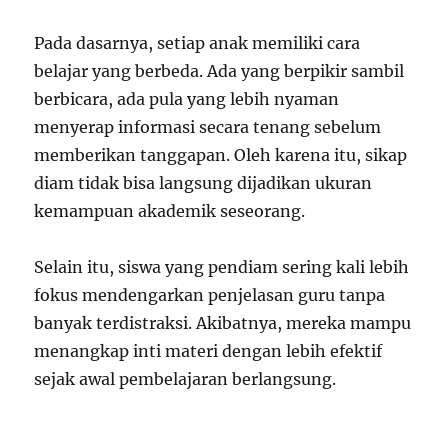
Pada dasarnya, setiap anak memiliki cara
belajar yang berbeda. Ada yang berpikir sambil
berbicara, ada pula yang lebih nyaman
menyerap informasi secara tenang sebelum
memberikan tanggapan. Oleh karena itu, sikap
diam tidak bisa langsung dijadikan ukuran
kemampuan akademik seseorang.
Selain itu, siswa yang pendiam sering kali lebih
fokus mendengarkan penjelasan guru tanpa
banyak terdistraksi. Akibatnya, mereka mampu
menangkap inti materi dengan lebih efektif
sejak awal pembelajaran berlangsung.