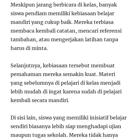
Meskipun jarang berbicara di kelas, banyak
siswa pendiam memiliki kebiasaan belajar
mandiri yang cukup baik. Mereka terbiasa
membaca kembali catatan, mencari referensi
tambahan, atau mengerjakan latihan tanpa
harus di minta.
Selanjutnya, kebiasaan tersebut membuat
pemahaman mereka semakin kuat. Materi
yang sebelumnya di pelajari di kelas menjadi
lebih mudah di ingat karena sudah di pelajari
kembali secara mandiri.
Di sisi lain, siswa yang memiliki inisiatif belajar
sendiri biasanya lebih siap menghadapi ujian
maupun tugas sekolah. Mereka tidak hanya