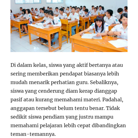
Di dalam kelas, siswa yang aktif bertanya atau
sering memberikan pendapat biasanya lebih
mudah menarik perhatian guru. Sebaliknya,
siswa yang cenderung diam kerap dianggap
pasif atau kurang memahami materi. Padahal,
anggapan tersebut belum tentu benar. Tidak
sedikit siswa pendiam yang justru mampu
memahami pelajaran lebih cepat dibandingkan
teman-temannya.