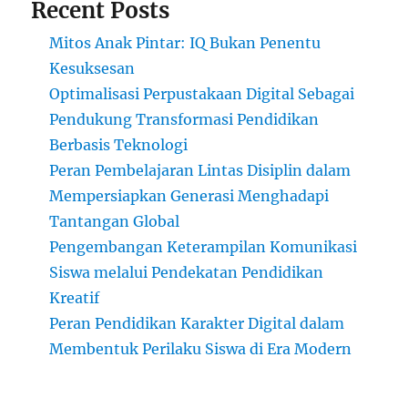
Recent Posts
Mitos Anak Pintar: IQ Bukan Penentu
Kesuksesan
Optimalisasi Perpustakaan Digital Sebagai
Pendukung Transformasi Pendidikan
Berbasis Teknologi
Peran Pembelajaran Lintas Disiplin dalam
Mempersiapkan Generasi Menghadapi
Tantangan Global
Pengembangan Keterampilan Komunikasi
Siswa melalui Pendekatan Pendidikan
Kreatif
Peran Pendidikan Karakter Digital dalam
Membentuk Perilaku Siswa di Era Modern