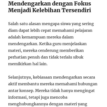
Mendengarkan dengan Fokus
Menjadi Kelebihan Tersendiri
Salah satu alasan mengapa siswa yang sering
diam dapat lebih cepat memahami pelajaran
adalah kemampuan mereka dalam
mendengarkan. Ketika guru menjelaskan
materi, mereka cenderung memberikan
perhatian penuh dan tidak terlalu sibuk
memikirkan hal lain.
Selanjutnya, kebiasaan mendengarkan secara
aktif membantu mereka memahami hubungan
antar konsep. Mereka tidak hanya mengingat
informasi, tetapi juga mencoba
menghubungkannya dengan materi yang