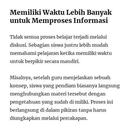
Memiliki Waktu Lebih Banyak
untuk Memproses Informasi
Tidak semua proses belajar terjadi melalui
diskusi. Sebagian siswa justru lebih mudah
memahami pelajaran ketika memiliki waktu
untuk berpikir secara mandiri.
Misalnya, setelah guru menjelaskan sebuah
konsep, siswa yang pendiam biasanya langsung
menghubungkan materi tersebut dengan
pengetahuan yang sudah di miliki. Proses ini
berlangsung di dalam pikiran tanpa harus
diungkapkan melalui percakapan.