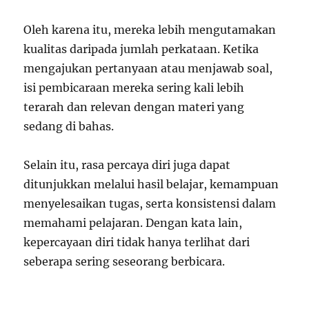
Oleh karena itu, mereka lebih mengutamakan
kualitas daripada jumlah perkataan. Ketika
mengajukan pertanyaan atau menjawab soal,
isi pembicaraan mereka sering kali lebih
terarah dan relevan dengan materi yang
sedang di bahas.
Selain itu, rasa percaya diri juga dapat
ditunjukkan melalui hasil belajar, kemampuan
menyelesaikan tugas, serta konsistensi dalam
memahami pelajaran. Dengan kata lain,
kepercayaan diri tidak hanya terlihat dari
seberapa sering seseorang berbicara.