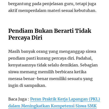
bergantung pada penjelasan guru, tetapi juga
aktif memperdalam materi sesuai kebutuhan.
Pendiam Bukan Berarti Tidak
Percaya Diri
Masih banyak orang yang menganggap siswa
pendiam pasti kurang percaya diri. Padahal,
kenyataannya tidak selalu demikian. Sebagian
siswa memang memilih berbicara ketika
merasa benar-benar memiliki sesuatu yang
ingin di sampaikan.
Baca Juga :
Peran Praktik Kerja Lapangan (PKL)
dalam Meningkatkan Kompetensi Siswa SMK