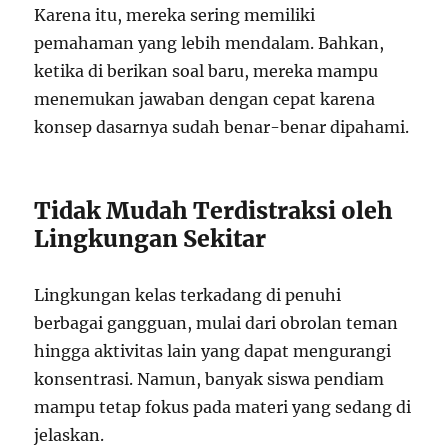
Karena itu, mereka sering memiliki
pemahaman yang lebih mendalam. Bahkan,
ketika di berikan soal baru, mereka mampu
menemukan jawaban dengan cepat karena
konsep dasarnya sudah benar-benar dipahami.
Tidak Mudah Terdistraksi oleh
Lingkungan Sekitar
Lingkungan kelas terkadang di penuhi
berbagai gangguan, mulai dari obrolan teman
hingga aktivitas lain yang dapat mengurangi
konsentrasi. Namun, banyak siswa pendiam
mampu tetap fokus pada materi yang sedang di
jelaskan.