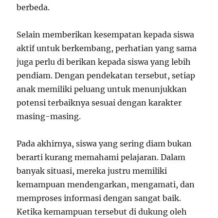
berbeda.
Selain memberikan kesempatan kepada siswa
aktif untuk berkembang, perhatian yang sama
juga perlu di berikan kepada siswa yang lebih
pendiam. Dengan pendekatan tersebut, setiap
anak memiliki peluang untuk menunjukkan
potensi terbaiknya sesuai dengan karakter
masing-masing.
Pada akhirnya, siswa yang sering diam bukan
berarti kurang memahami pelajaran. Dalam
banyak situasi, mereka justru memiliki
kemampuan mendengarkan, mengamati, dan
memproses informasi dengan sangat baik.
Ketika kemampuan tersebut di dukung oleh