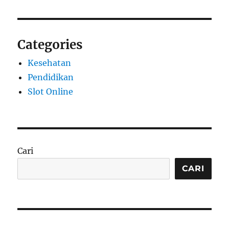
Categories
Kesehatan
Pendidikan
Slot Online
Cari
CARI