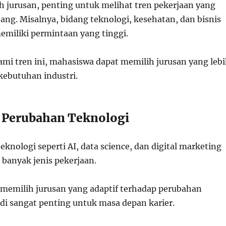
 jurusan, penting untuk melihat tren pekerjaan yang
ng. Misalnya, bidang teknologi, kesehatan, dan bisnis
 memiliki permintaan yang tinggi.
 tren ini, mahasiswa dapat memilih jurusan yang leb
kebutuhan industri.
 Perubahan Teknologi
nologi seperti AI, data science, dan digital marketing
banyak jenis pekerjaan.
, memilih jurusan yang adaptif terhadap perubahan
di sangat penting untuk masa depan karier.