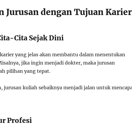
n Jurusan dengan Tujuan Karier
ita-Cita Sejak Dini
 karier yang jelas akan membantu dalam menentukan
Misalnya, jika ingin menjadi dokter, maka jurusan
h pilihan yang tepat.
n, jurusan kuliah sebaiknya menjadi jalan untuk mencapa
ur Profesi