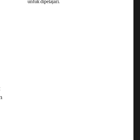
untuk dipelajari.
t
n