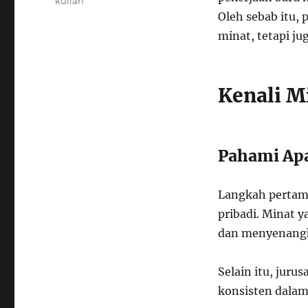
kuliah
Oleh sebab itu,
minat, tetapi ju
Kenali M
Pahami Apa
Langkah pertama
pribadi. Minat y
dan menyenang
Selain itu, jur
konsisten dalam