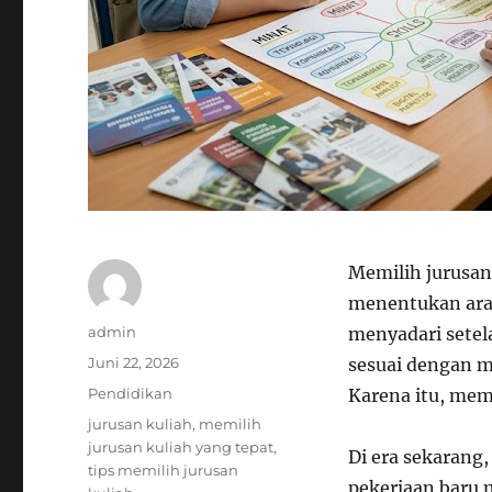
Memilih jurusan
menentukan ara
Author
admin
menyadari setel
Posted
Juni 22, 2026
sesuai dengan m
on
Categories
Pendidikan
Karena itu, memi
Tags
jurusan kuliah
,
memilih
jurusan kuliah yang tepat
,
Di era sekarang,
tips memilih jurusan
pekerjaan baru 