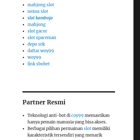
mahjong slot
nexus slot
slot kamboja
mahjong
slot gacor
slot spaceman
depo 10k
daftar woy99
woy99
link sbobet
Partner Resmi
Teknologi anti-bot di
coy99
memastikan
hanya pemain manusia yang bisa akses.
Berbagai pilihan permainan
slot
memiliki
karakteristik tersendiri yang menarik