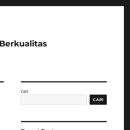
Berkualitas
Cari
CARI
g