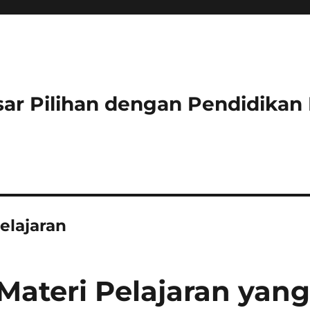
ar Pilihan dengan Pendidikan 
elajaran
Materi Pelajaran yan