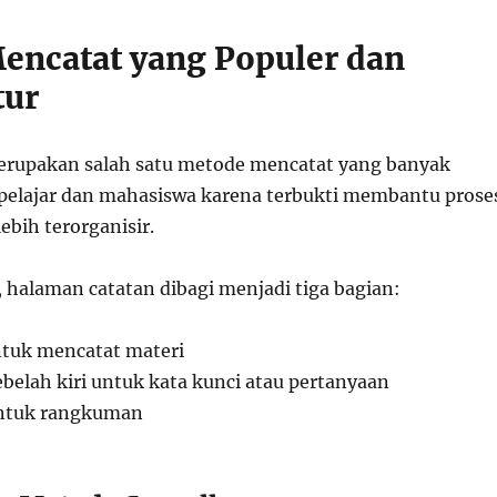
encatat yang Populer dan
tur
erupakan salah satu metode mencatat yang banyak
pelajar dan mahasiswa karena terbukti membantu prose
lebih terorganisir.
, halaman catatan dibagi menjadi tiga bagian:
tuk mencatat materi
ebelah kiri untuk kata kunci atau pertanyaan
ntuk rangkuman