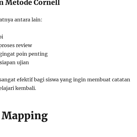
 Metode Cornell
tnya antara lain:
pi
roses review
ngat poin penting
siapan ujian
sangat efektif bagi siswa yang ingin membuat catatan
lajari kembali.
d Mapping