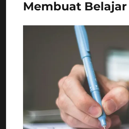
Membuat Belajar 