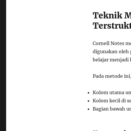
Teknik M
Terstruk
Cornell Notes m
digunakan oleh 
belajar menjadi 
Pada metode ini
Kolom utama un
Kolom kecil di s
Bagian bawah u