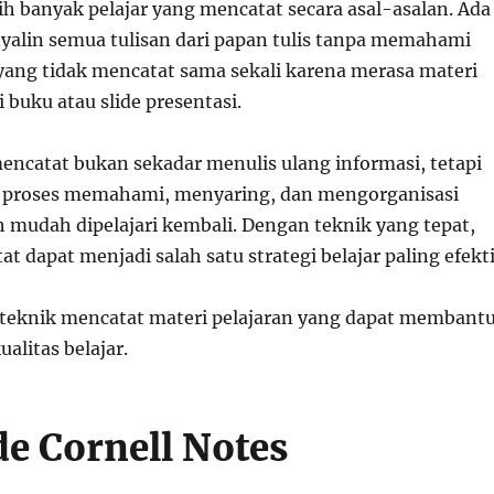
h banyak pelajar yang mencatat secara asal-asalan. Ada
alin semua tulisan dari papan tulis tanpa memahami
 yang tidak mencatat sama sekali karena merasa materi
i buku atau slide presentasi.
encatat bukan sekadar menulis ulang informasi, tetapi
 proses memahami, menyaring, dan mengorganisasi
h mudah dipelajari kembali. Dengan teknik yang tepat,
t dapat menjadi salah satu strategi belajar paling efekti
 teknik mencatat materi pelajaran yang dapat membant
alitas belajar.
de Cornell Notes