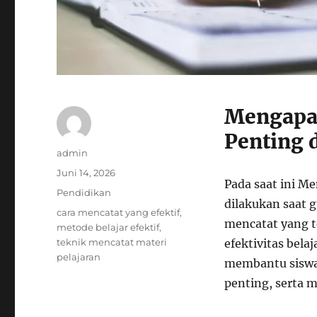
Mengapa 
Penting 
Author
admin
Posted
Juni 14, 2026
Pada saat ini Me
on
Categories
Pendidikan
dilakukan saat g
Tags
cara mencatat yang efektif
,
mencatat yang t
metode belajar efektif
,
teknik mencatat materi
efektivitas bela
pelajaran
membantu siswa
penting, serta 