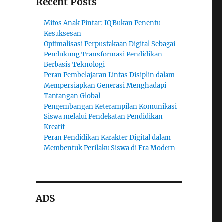
Recent Posts
Mitos Anak Pintar: IQ Bukan Penentu
Kesuksesan
Optimalisasi Perpustakaan Digital Sebagai
Pendukung Transformasi Pendidikan
Berbasis Teknologi
Peran Pembelajaran Lintas Disiplin dalam
Mempersiapkan Generasi Menghadapi
Tantangan Global
Pengembangan Keterampilan Komunikasi
Siswa melalui Pendekatan Pendidikan
Kreatif
Peran Pendidikan Karakter Digital dalam
Membentuk Perilaku Siswa di Era Modern
ADS