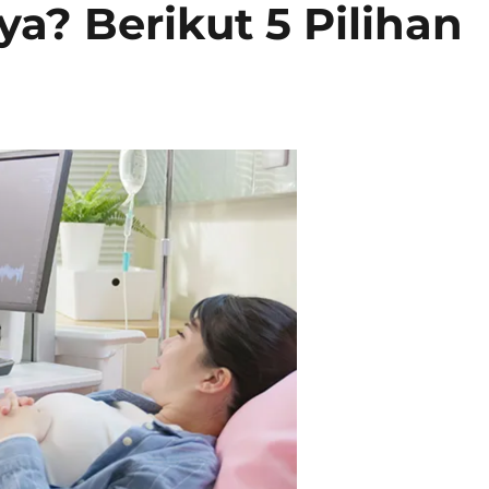
ya? Berikut 5 Pilihan