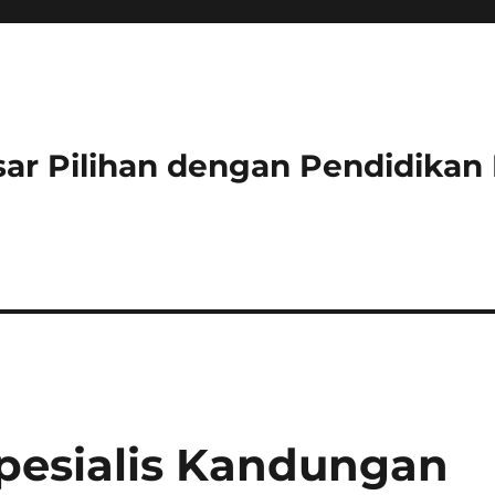
ar Pilihan dengan Pendidikan 
pesialis Kandungan