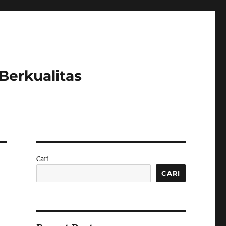
Berkualitas
Cari
CARI