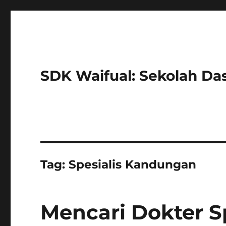
SDK Waifual: Sekolah Das
Tag:
Spesialis Kandungan
Mencari Dokter S