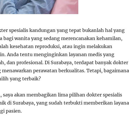
r spesialis kandungan yang tepat bukanlah hal yang
a bagi wanita yang sedang merencanakan kehamilan,
ah kesehatan reproduksi, atau ingin melakukan
in. Anda tentu menginginkan layanan medis yang
h, dan profesional. Di Surabaya, terdapat banyak dokter
 menawarkan perawatan berkualitas. Tetapi, bagaimana
lih yang terbaik?
i, saya akan membagikan lima pilihan dokter spesialis
ik di Surabaya, yang sudah terbukti memberikan layan
gi pasien.