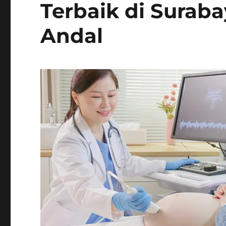
Terbaik di Suraba
Andal