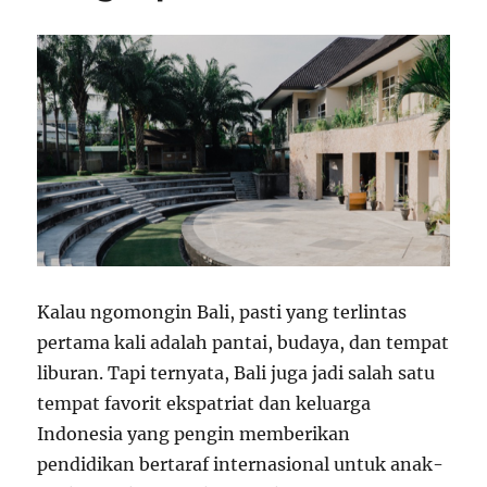
Kalau ngomongin Bali, pasti yang terlintas
pertama kali adalah pantai, budaya, dan tempat
liburan. Tapi ternyata, Bali juga jadi salah satu
tempat favorit ekspatriat dan keluarga
Indonesia yang pengin memberikan
pendidikan bertaraf internasional untuk anak-