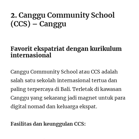
2.
Canggu Community School
(CCS) – Canggu
Favorit ekspatriat dengan kurikulum
internasional
Canggu Community School atau CCS adalah
salah satu sekolah internasional tertua dan
paling terpercaya di Bali. Terletak di kawasan
Canggu yang sekarang jadi magnet untuk para
digital nomad dan keluarga ekspat.
Fasilitas dan keunggulan CCS: