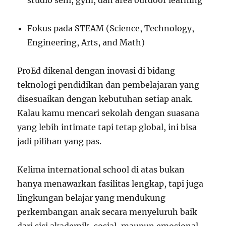
studio seni, gym, dan area outdoor learning
Fokus pada STEAM (Science, Technology,
Engineering, Arts, and Math)
ProEd dikenal dengan inovasi di bidang
teknologi pendidikan dan pembelajaran yang
disesuaikan dengan kebutuhan setiap anak.
Kalau kamu mencari sekolah dengan suasana
yang lebih intimate tapi tetap global, ini bisa
jadi pilihan yang pas.
Kelima international school di atas bukan
hanya menawarkan fasilitas lengkap, tapi juga
lingkungan belajar yang mendukung
perkembangan anak secara menyeluruh baik