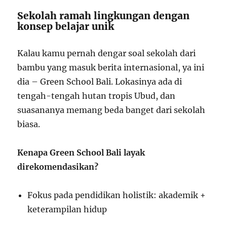
Sekolah ramah lingkungan dengan
konsep belajar unik
Kalau kamu pernah dengar soal sekolah dari
bambu yang masuk berita internasional, ya ini
dia – Green School Bali. Lokasinya ada di
tengah-tengah hutan tropis Ubud, dan
suasananya memang beda banget dari sekolah
biasa.
Kenapa Green School Bali layak
direkomendasikan?
Fokus pada pendidikan holistik: akademik +
keterampilan hidup