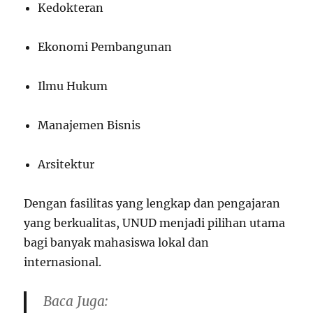
Kedokteran
Ekonomi Pembangunan
Ilmu Hukum
Manajemen Bisnis
Arsitektur
Dengan fasilitas yang lengkap dan pengajaran
yang berkualitas, UNUD menjadi pilihan utama
bagi banyak mahasiswa lokal dan
internasional.
Baca Juga: