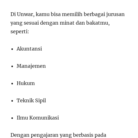
Di Unwar, kamu bisa memilih berbagai jurusan
yang sesuai dengan minat dan bakatmu,
seperti:
Akuntansi
Manajemen
Hukum
Teknik Sipil
Ilmu Komunikasi
Dengan pengajaran yang berbasis pada