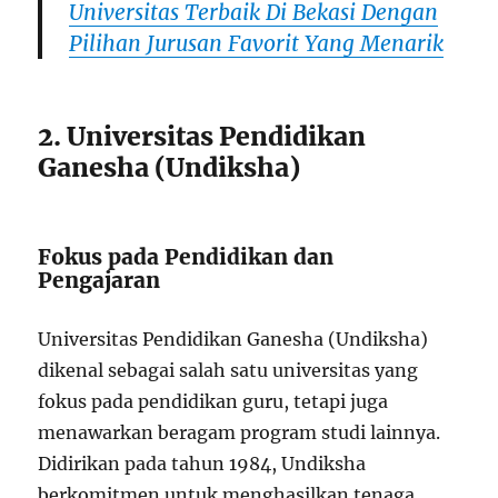
Universitas Terbaik Di Bekasi Dengan
Pilihan Jurusan Favorit Yang Menarik
2. Universitas Pendidikan
Ganesha (Undiksha)
Fokus pada Pendidikan dan
Pengajaran
Universitas Pendidikan Ganesha (Undiksha)
dikenal sebagai salah satu universitas yang
fokus pada pendidikan guru, tetapi juga
menawarkan beragam program studi lainnya.
Didirikan pada tahun 1984, Undiksha
berkomitmen untuk menghasilkan tenaga