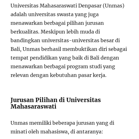
Universitas Mahasaraswati Denpasar (Unmas)
adalah universitas swasta yang juga
menawarkan berbagai pilihan jurusan
berkualitas. Meskipun lebih muda di
bandingkan universitas-universitas besar di
Bali, Unmas berhasil membuktikan diri sebagai
tempat pendidikan yang baik di Bali dengan
menawarkan berbagai program studi yang
relevan dengan kebutuhan pasar kerja.
Jurusan Pilihan di Universitas
Mahasaraswati
Unmas memiliki beberapa jurusan yang di
minati oleh mahasiswa, di antaranya: