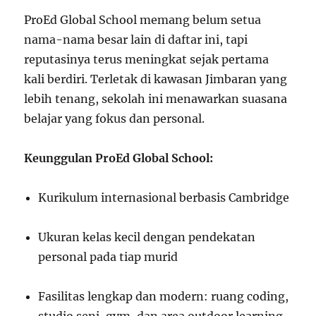
ProEd Global School memang belum setua
nama-nama besar lain di daftar ini, tapi
reputasinya terus meningkat sejak pertama
kali berdiri. Terletak di kawasan Jimbaran yang
lebih tenang, sekolah ini menawarkan suasana
belajar yang fokus dan personal.
Keunggulan ProEd Global School:
Kurikulum internasional berbasis Cambridge
Ukuran kelas kecil dengan pendekatan
personal pada tiap murid
Fasilitas lengkap dan modern: ruang coding,