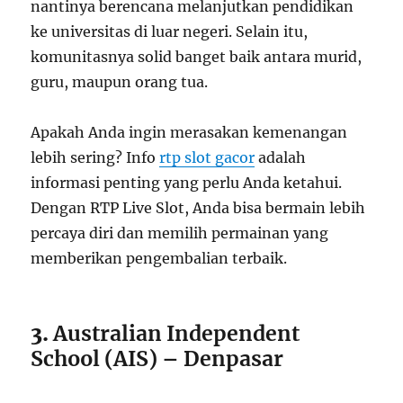
nantinya berencana melanjutkan pendidikan
ke universitas di luar negeri. Selain itu,
komunitasnya solid banget baik antara murid,
guru, maupun orang tua.
Apakah Anda ingin merasakan kemenangan
lebih sering? Info
rtp slot gacor
adalah
informasi penting yang perlu Anda ketahui.
Dengan RTP Live Slot, Anda bisa bermain lebih
percaya diri dan memilih permainan yang
memberikan pengembalian terbaik.
3.
Australian Independent
School (AIS) – Denpasar