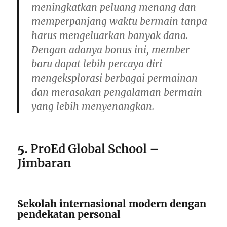
meningkatkan peluang menang dan
memperpanjang waktu bermain tanpa
harus mengeluarkan banyak dana.
Dengan adanya bonus ini, member
baru dapat lebih percaya diri
mengeksplorasi berbagai permainan
dan merasakan pengalaman bermain
yang lebih menyenangkan.
5.
ProEd Global School –
Jimbaran
Sekolah internasional modern dengan
pendekatan personal