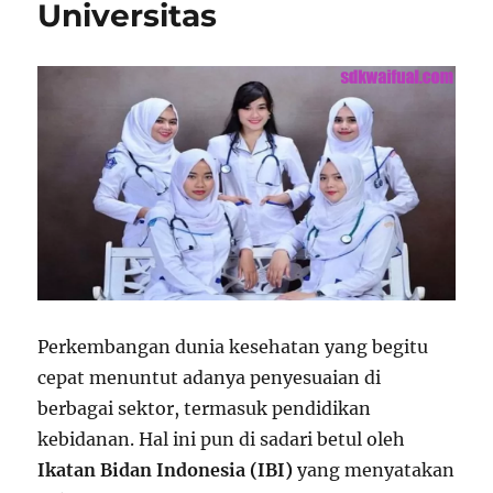
Universitas
Perkembangan dunia kesehatan yang begitu
cepat menuntut adanya penyesuaian di
berbagai sektor, termasuk pendidikan
kebidanan. Hal ini pun di sadari betul oleh
Ikatan Bidan Indonesia (IBI)
yang menyatakan