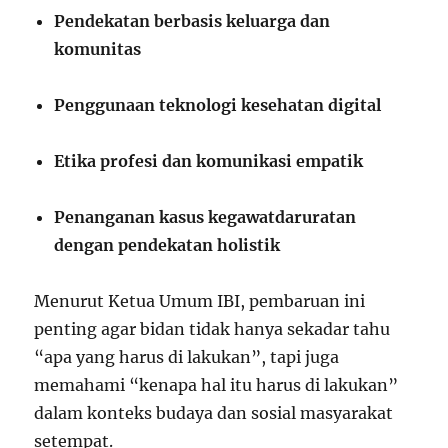
Pendekatan berbasis keluarga dan
komunitas
Penggunaan teknologi kesehatan digital
Etika profesi dan komunikasi empatik
Penanganan kasus kegawatdaruratan
dengan pendekatan holistik
Menurut Ketua Umum IBI, pembaruan ini
penting agar bidan tidak hanya sekadar tahu
“apa yang harus di lakukan”, tapi juga
memahami “kenapa hal itu harus di lakukan”
dalam konteks budaya dan sosial masyarakat
setempat.