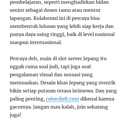
pembelajaran, seperti menghadirkan bidan
senior sebagai dosen tamu atau mentor
lapangan. Kolaborasi ini di percaya bisa
membentuk lulusan yang lebih siap kerja dan
punya daya saing tinggi, baik di level nasional
maupun internasional.
Percaya deh, main di slot server Jepang itu
nggak cuma soal judi, tapi juga soal
pengalaman visual dan sensasi yang
memuaskan. Desain khas Jepang yang otentik
bikin setiap putaran terasa istimewa. Dan yang
paling penting,
cebeciloft.com
dikenal karena
gacornya. Jangan mau kalah, join sekarang
juga!