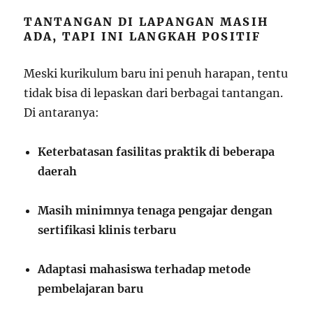
TANTANGAN DI LAPANGAN MASIH
ADA, TAPI INI LANGKAH POSITIF
Meski kurikulum baru ini penuh harapan, tentu
tidak bisa di lepaskan dari berbagai tantangan.
Di antaranya:
Keterbatasan fasilitas praktik di beberapa
daerah
Masih minimnya tenaga pengajar dengan
sertifikasi klinis terbaru
Adaptasi mahasiswa terhadap metode
pembelajaran baru