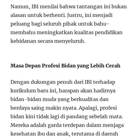
Namun, IBI menilai bahwa tantangan ini bukan
alasan untuk berhenti. Justru, ini menjadi
peluang bagi seluruh pihak untuk bahu-
membahu meningkatkan kualitas pendidikan
kebidanan secara menyeluruh.
Masa Depan Profesi Bidan yang Lebih Cerah
Dengan dukungan penuh dari IBI terhadap
kurikulum baru ini, harapan akan hadirnya
bidan-bidan muda yang berkualitas dan
berdaya saing makin nyata. Apalagi, profesi
bidan kini tidak lagi di pandang sebelah mata.
Mereka adalah garda terdepan dalam menjaga
kesehatan ibu dan anak, terutama di daerah