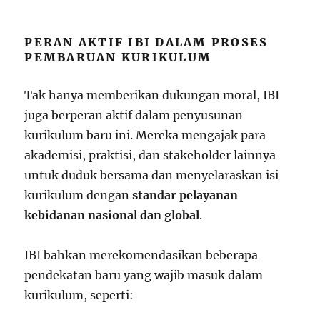
PERAN AKTIF IBI DALAM PROSES
PEMBARUAN KURIKULUM
Tak hanya memberikan dukungan moral, IBI
juga berperan aktif dalam penyusunan
kurikulum baru ini. Mereka mengajak para
akademisi, praktisi, dan stakeholder lainnya
untuk duduk bersama dan menyelaraskan isi
kurikulum dengan
standar pelayanan
kebidanan nasional dan global
.
IBI bahkan merekomendasikan beberapa
pendekatan baru yang wajib masuk dalam
kurikulum, seperti: