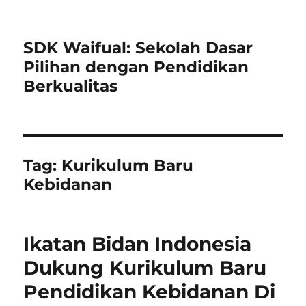
SDK Waifual: Sekolah Dasar
Pilihan dengan Pendidikan
Berkualitas
Tag:
Kurikulum Baru
Kebidanan
Ikatan Bidan Indonesia
Dukung Kurikulum Baru
Pendidikan Kebidanan Di