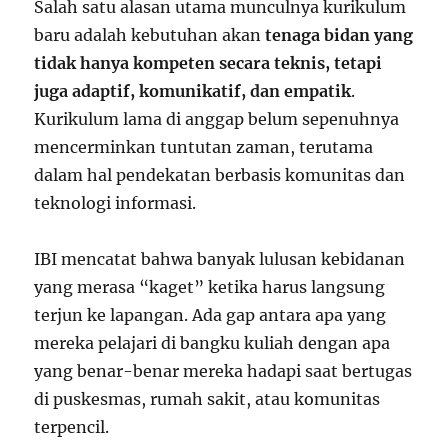
Salah satu alasan utama munculnya kurikulum
baru adalah kebutuhan akan
tenaga bidan yang
tidak hanya kompeten secara teknis, tetapi
juga adaptif, komunikatif, dan empatik
.
Kurikulum lama di anggap belum sepenuhnya
mencerminkan tuntutan zaman, terutama
dalam hal pendekatan berbasis komunitas dan
teknologi informasi.
IBI mencatat bahwa banyak lulusan kebidanan
yang merasa “kaget” ketika harus langsung
terjun ke lapangan. Ada gap antara apa yang
mereka pelajari di bangku kuliah dengan apa
yang benar-benar mereka hadapi saat bertugas
di puskesmas, rumah sakit, atau komunitas
terpencil.