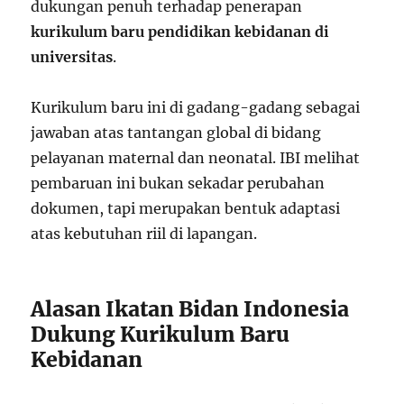
dukungan penuh terhadap penerapan
kurikulum baru pendidikan kebidanan di
universitas
.
Kurikulum baru ini di gadang-gadang sebagai
jawaban atas tantangan global di bidang
pelayanan maternal dan neonatal. IBI melihat
pembaruan ini bukan sekadar perubahan
dokumen, tapi merupakan bentuk adaptasi
atas kebutuhan riil di lapangan.
Alasan Ikatan Bidan Indonesia
Dukung Kurikulum Baru
Kebidanan