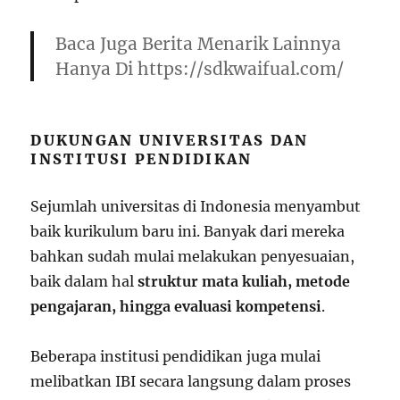
Baca Juga Berita Menarik Lainnya
Hanya Di https://sdkwaifual.com/
DUKUNGAN UNIVERSITAS DAN
INSTITUSI PENDIDIKAN
Sejumlah universitas di Indonesia menyambut
baik kurikulum baru ini. Banyak dari mereka
bahkan sudah mulai melakukan penyesuaian,
baik dalam hal
struktur mata kuliah, metode
pengajaran, hingga evaluasi kompetensi
.
Beberapa institusi pendidikan juga mulai
melibatkan IBI secara langsung dalam proses