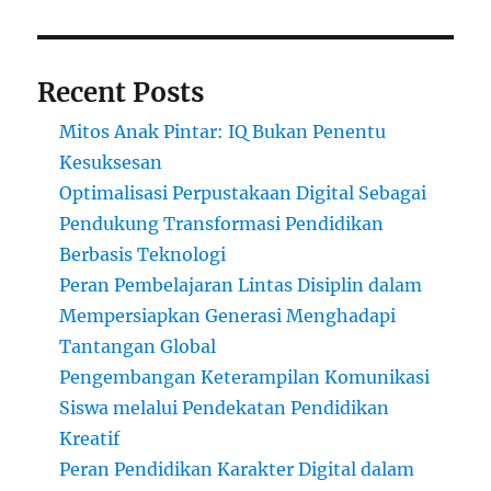
Recent Posts
Mitos Anak Pintar: IQ Bukan Penentu
Kesuksesan
Optimalisasi Perpustakaan Digital Sebagai
Pendukung Transformasi Pendidikan
Berbasis Teknologi
Peran Pembelajaran Lintas Disiplin dalam
Mempersiapkan Generasi Menghadapi
Tantangan Global
Pengembangan Keterampilan Komunikasi
Siswa melalui Pendekatan Pendidikan
Kreatif
Peran Pendidikan Karakter Digital dalam