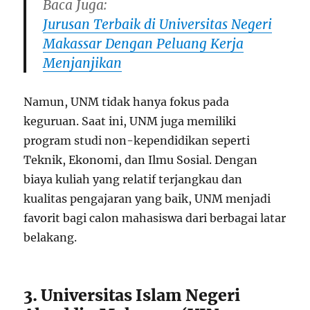
Baca Juga:
Jurusan Terbaik di Universitas Negeri
Makassar Dengan Peluang Kerja
Menjanjikan
Namun, UNM tidak hanya fokus pada
keguruan. Saat ini, UNM juga memiliki
program studi non-kependidikan seperti
Teknik, Ekonomi, dan Ilmu Sosial. Dengan
biaya kuliah yang relatif terjangkau dan
kualitas pengajaran yang baik, UNM menjadi
favorit bagi calon mahasiswa dari berbagai latar
belakang.
3. Universitas Islam Negeri