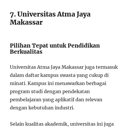
7. Universitas Atma Jaya
Makassar
Pilihan Tepat untuk Pendidikan
Berkualitas
Universitas Atma Jaya Makassar juga termasuk
dalam daftar kampus swasta yang cukup di
minati. Kampus ini menawarkan berbagai
program studi dengan pendekatan
pembelajaran yang aplikatif dan relevan
dengan kebutuhan industri.
Selain kualitas akademik, universitas ini juga