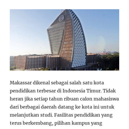
Makassar dikenal sebagai salah satu kota
pendidikan terbesar di Indonesia Timur. Tidak
heran jika setiap tahun ribuan calon mahasiswa
dari berbagai daerah datang ke kota ini untuk
melanjutkan studi. Fasilitas pendidikan yang
terus berkembang, pilihan kampus yang