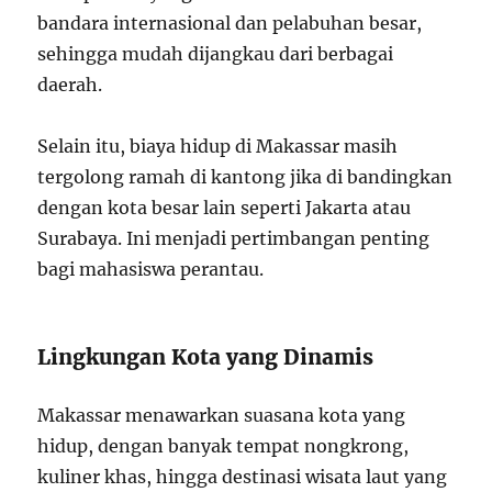
bandara internasional dan pelabuhan besar,
sehingga mudah dijangkau dari berbagai
daerah.
Selain itu, biaya hidup di Makassar masih
tergolong ramah di kantong jika di bandingkan
dengan kota besar lain seperti Jakarta atau
Surabaya. Ini menjadi pertimbangan penting
bagi mahasiswa perantau.
Lingkungan Kota yang Dinamis
Makassar menawarkan suasana kota yang
hidup, dengan banyak tempat nongkrong,
kuliner khas, hingga destinasi wisata laut yang