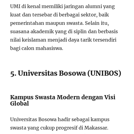
UMI di kenal memiliki jaringan alumni yang
kuat dan tersebar di berbagai sektor, baik
pemerintahan maupun swasta. Selain itu,
suasana akademik yang di siplin dan berbasis
nilai keislaman menjadi daya tarik tersendiri
bagi calon mahasiswa.
5. Universitas Bosowa (UNIBOS)
Kampus Swasta Modern dengan Visi
Global
Universitas Bosowa hadir sebagai kampus
swasta yang cukup progresif di Makassar.