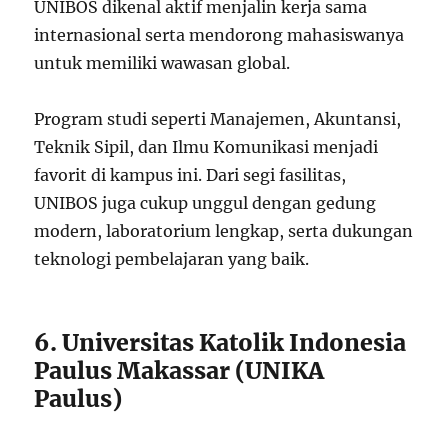
UNIBOS dikenal aktif menjalin kerja sama
internasional serta mendorong mahasiswanya
untuk memiliki wawasan global.
Program studi seperti Manajemen, Akuntansi,
Teknik Sipil, dan Ilmu Komunikasi menjadi
favorit di kampus ini. Dari segi fasilitas,
UNIBOS juga cukup unggul dengan gedung
modern, laboratorium lengkap, serta dukungan
teknologi pembelajaran yang baik.
6. Universitas Katolik Indonesia
Paulus Makassar (UNIKA
Paulus)