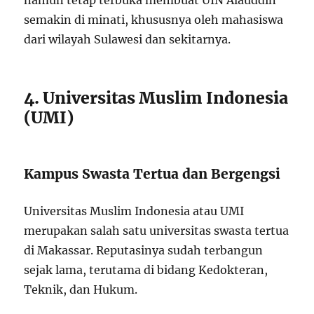
namun tetap terbuka membuat UIN Alauddin
semakin di minati, khususnya oleh mahasiswa
dari wilayah Sulawesi dan sekitarnya.
4. Universitas Muslim Indonesia
(UMI)
Kampus Swasta Tertua dan Bergengsi
Universitas Muslim Indonesia atau UMI
merupakan salah satu universitas swasta tertua
di Makassar. Reputasinya sudah terbangun
sejak lama, terutama di bidang Kedokteran,
Teknik, dan Hukum.