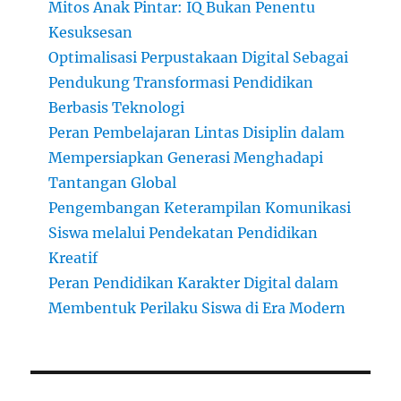
Mitos Anak Pintar: IQ Bukan Penentu
Kesuksesan
Optimalisasi Perpustakaan Digital Sebagai
Pendukung Transformasi Pendidikan
Berbasis Teknologi
Peran Pembelajaran Lintas Disiplin dalam
Mempersiapkan Generasi Menghadapi
Tantangan Global
Pengembangan Keterampilan Komunikasi
Siswa melalui Pendekatan Pendidikan
Kreatif
Peran Pendidikan Karakter Digital dalam
Membentuk Perilaku Siswa di Era Modern