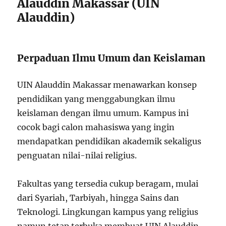
Alauddin Makassar (UIN
Alauddin)
Perpaduan Ilmu Umum dan Keislaman
UIN Alauddin Makassar menawarkan konsep
pendidikan yang menggabungkan ilmu
keislaman dengan ilmu umum. Kampus ini
cocok bagi calon mahasiswa yang ingin
mendapatkan pendidikan akademik sekaligus
penguatan nilai-nilai religius.
Fakultas yang tersedia cukup beragam, mulai
dari Syariah, Tarbiyah, hingga Sains dan
Teknologi. Lingkungan kampus yang religius