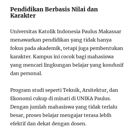
Pendidikan Berbasis Nilai dan
Karakter
Universitas Katolik Indonesia Paulus Makassar
menawarkan pendidikan yang tidak hanya
fokus pada akademik, tetapi juga pembentukan
karakter. Kampus ini cocok bagi mahasiswa
yang mencari lingkungan belajar yang kondusif
dan personal.
Program studi seperti Teknik, Arsitektur, dan
Ekonomi cukup di minati di UNIKA Paulus.
Dengan jumlah mahasiswa yang tidak terlalu
besar, proses belajar mengajar terasa lebih
efektif dan dekat dengan dosen.