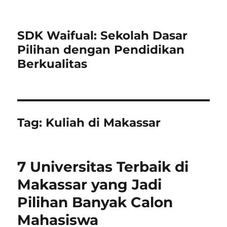
SDK Waifual: Sekolah Dasar
Pilihan dengan Pendidikan
Berkualitas
Tag:
Kuliah di Makassar
7 Universitas Terbaik di
Makassar yang Jadi
Pilihan Banyak Calon
Mahasiswa