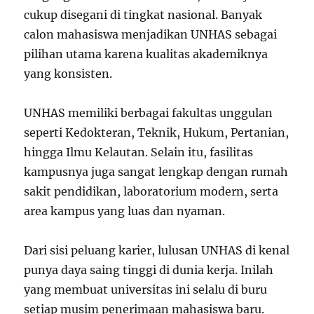
cukup disegani di tingkat nasional. Banyak
calon mahasiswa menjadikan UNHAS sebagai
pilihan utama karena kualitas akademiknya
yang konsisten.
UNHAS memiliki berbagai fakultas unggulan
seperti Kedokteran, Teknik, Hukum, Pertanian,
hingga Ilmu Kelautan. Selain itu, fasilitas
kampusnya juga sangat lengkap dengan rumah
sakit pendidikan, laboratorium modern, serta
area kampus yang luas dan nyaman.
Dari sisi peluang karier, lulusan UNHAS di kenal
punya daya saing tinggi di dunia kerja. Inilah
yang membuat universitas ini selalu di buru
setiap musim penerimaan mahasiswa baru.