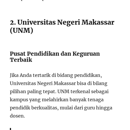
2. Universitas Negeri Makassar
(UNM)
Pusat Pendidikan dan Keguruan
Terbaik
Jika Anda tertarik di bidang pendidikan,
Universitas Negeri Makassar bisa di bilang
pilihan paling tepat. UNM terkenal sebagai
kampus yang melahirkan banyak tenaga
pendidik berkualitas, mulai dari guru hingga
dosen.