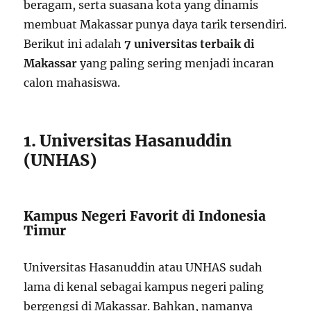
beragam, serta suasana kota yang dinamis
membuat Makassar punya daya tarik tersendiri.
Berikut ini adalah
7 universitas terbaik di
Makassar
yang paling sering menjadi incaran
calon mahasiswa.
1. Universitas Hasanuddin
(UNHAS)
Kampus Negeri Favorit di Indonesia
Timur
Universitas Hasanuddin atau UNHAS sudah
lama di kenal sebagai kampus negeri paling
bergengsi di Makassar. Bahkan, namanya