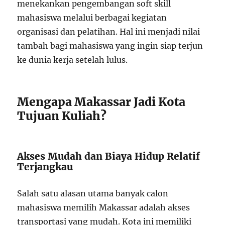
menekankan pengembangan soft skill
mahasiswa melalui berbagai kegiatan
organisasi dan pelatihan. Hal ini menjadi nilai
tambah bagi mahasiswa yang ingin siap terjun
ke dunia kerja setelah lulus.
Mengapa Makassar Jadi Kota
Tujuan Kuliah?
Akses Mudah dan Biaya Hidup Relatif
Terjangkau
Salah satu alasan utama banyak calon
mahasiswa memilih Makassar adalah akses
transportasi yang mudah. Kota ini memiliki