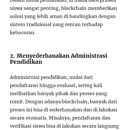
Dalam dunia pendidikan, di mana data pribadi
siswa sangat penting, blockchain memberikan
solusi yang lebih aman di bandingkan dengan
sistem tradisional yang rentan terhadap
kebocoran.
2. Menyederhanakan Administrasi
Pendidikan
Administrasi pendidikan, mulai dari
pendaftaran hingga evaluasi, sering kali
melibatkan banyak pihak dan proses yang
rumit. Dengan adanya blockchain, banyak dari
proses ini bisa di sederhanakan dan di lakukan
secara otomatis. Misalnya, pendaftaran dan
verifikasi siswa bisa di lakukan secara langsung