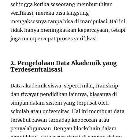
sehingga ketika seseorang membutuhkan
verifikasi, mereka bisa langsung
mengaksesnya tanpa bisa di manipulasi. Hal ini
tidak hanya meningkatkan kepercayaan, tetapi
juga mempercepat proses verifikasi.
2. Pengelolaan Data Akademik yang
Terdesentralisasi
Data akademik siswa, seperti nilai, transkrip,
dan riwayat pendidikan lainnya, biasanya di
simpan dalam sistem yang terpusat oleh
sekolah atau universitas. Hal ini membuat data
tersebut rawan terhadap kebocoran atau
penyalahgunaan. Dengan blockchain dalam