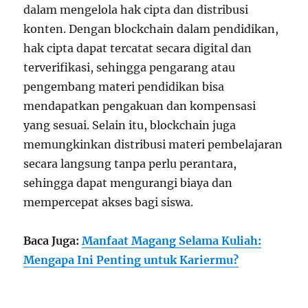
dalam mengelola hak cipta dan distribusi
konten. Dengan blockchain dalam pendidikan,
hak cipta dapat tercatat secara digital dan
terverifikasi, sehingga pengarang atau
pengembang materi pendidikan bisa
mendapatkan pengakuan dan kompensasi
yang sesuai. Selain itu, blockchain juga
memungkinkan distribusi materi pembelajaran
secara langsung tanpa perlu perantara,
sehingga dapat mengurangi biaya dan
mempercepat akses bagi siswa.
Baca Juga:
Manfaat Magang Selama Kuliah:
Mengapa Ini Penting untuk Kariermu?