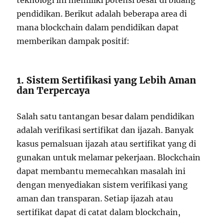
teknologi ini memiliki potensi besar di bidang
pendidikan. Berikut adalah beberapa area di
mana blockchain dalam pendidikan dapat
memberikan dampak positif:
1. Sistem Sertifikasi yang Lebih Aman
dan Terpercaya
Salah satu tantangan besar dalam pendidikan
adalah verifikasi sertifikat dan ijazah. Banyak
kasus pemalsuan ijazah atau sertifikat yang di
gunakan untuk melamar pekerjaan. Blockchain
dapat membantu memecahkan masalah ini
dengan menyediakan sistem verifikasi yang
aman dan transparan. Setiap ijazah atau
sertifikat dapat di catat dalam blockchain,