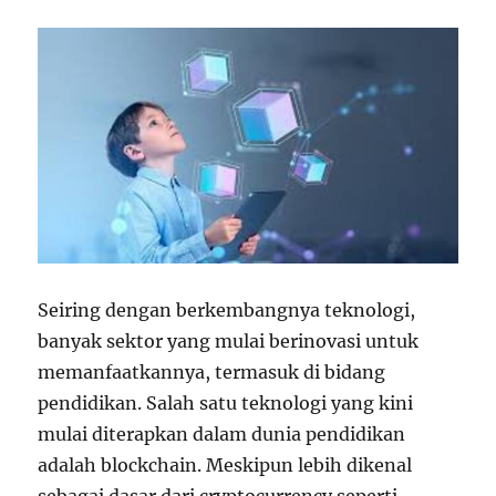
Seiring dengan berkembangnya teknologi,
banyak sektor yang mulai berinovasi untuk
memanfaatkannya, termasuk di bidang
pendidikan. Salah satu teknologi yang kini
mulai diterapkan dalam dunia pendidikan
adalah blockchain. Meskipun lebih dikenal