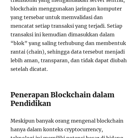
tradisional yang mengandalkan server sentral,
blockchain menggunakan jaringan komputer
yang tersebar untuk memvalidasi dan
mencatat setiap transaksi yang terjadi. Setiap
transaksi ini kemudian dimasukkan dalam
“blok” yang saling terhubung dan membentuk
rantai (chain), sehingga data tersebut menjadi
lebih aman, transparan, dan tidak dapat diubah
setelah dicatat.
Penerapan Blockchain dalam
Pendidikan
Meskipun banyak orang mengenal blockchain
hanya dalam konteks cryptocurrency,