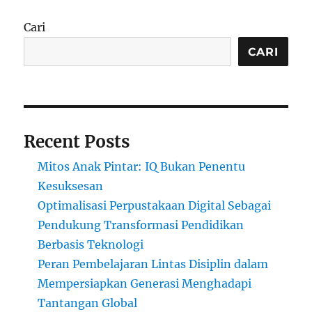
Cari
CARI
Recent Posts
Mitos Anak Pintar: IQ Bukan Penentu
Kesuksesan
Optimalisasi Perpustakaan Digital Sebagai
Pendukung Transformasi Pendidikan
Berbasis Teknologi
Peran Pembelajaran Lintas Disiplin dalam
Mempersiapkan Generasi Menghadapi
Tantangan Global