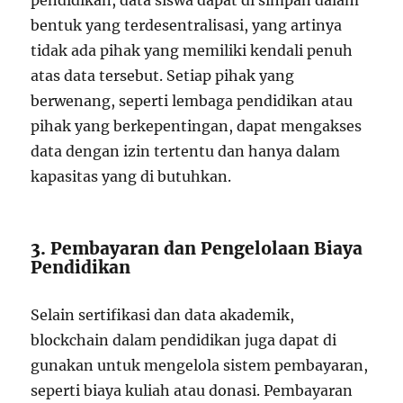
pendidikan, data siswa dapat di simpan dalam
bentuk yang terdesentralisasi, yang artinya
tidak ada pihak yang memiliki kendali penuh
atas data tersebut. Setiap pihak yang
berwenang, seperti lembaga pendidikan atau
pihak yang berkepentingan, dapat mengakses
data dengan izin tertentu dan hanya dalam
kapasitas yang di butuhkan.
3. Pembayaran dan Pengelolaan Biaya
Pendidikan
Selain sertifikasi dan data akademik,
blockchain dalam pendidikan juga dapat di
gunakan untuk mengelola sistem pembayaran,
seperti biaya kuliah atau donasi. Pembayaran