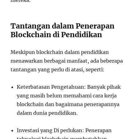
mereka.
Tantangan dalam Penerapan
Blockchain di Pendidikan
Meskipun blockchain dalam pendidikan
menawarkan berbagai manfaat, ada beberapa
tantangan yang perlu di atasi, seperti:
Keterbatasan Pengetahuan: Banyak pihak
yang masih belum memahami cara kerja
blockchain dan bagaimana penerapannya
dalam dunia pendidikan.
Investasi yang Di perlukan: Penerapan