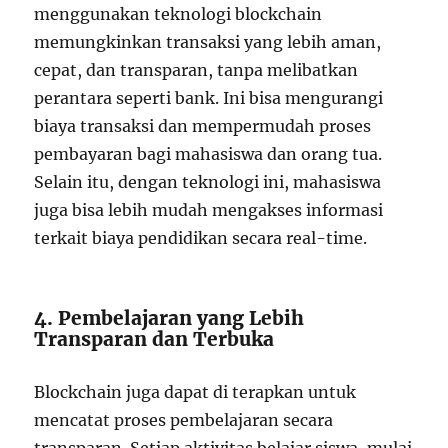
menggunakan teknologi blockchain
memungkinkan transaksi yang lebih aman,
cepat, dan transparan, tanpa melibatkan
perantara seperti bank. Ini bisa mengurangi
biaya transaksi dan mempermudah proses
pembayaran bagi mahasiswa dan orang tua.
Selain itu, dengan teknologi ini, mahasiswa
juga bisa lebih mudah mengakses informasi
terkait biaya pendidikan secara real-time.
4. Pembelajaran yang Lebih
Transparan dan Terbuka
Blockchain juga dapat di terapkan untuk
mencatat proses pembelajaran secara