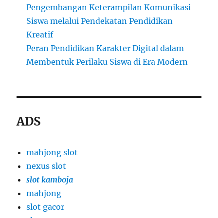
Pengembangan Keterampilan Komunikasi
Siswa melalui Pendekatan Pendidikan
Kreatif
Peran Pendidikan Karakter Digital dalam
Membentuk Perilaku Siswa di Era Modern
ADS
mahjong slot
nexus slot
slot kamboja
mahjong
slot gacor