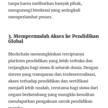
tanpa harus melibatkan banyak pihak,
mengurangi birokrasi yang seringkali
memperlambat proses.
3. Mempermudah Akses ke Pendidikan
Global
Blockchain memungkinkan terciptanya
platform pendidikan yang lebih terbuka dan
terjangkau bagi siswa di seluruh dunia. Dengan
sistem yang transparan dan terdesentralisasi,
akses terhadap pendidikan dan sertifikasi
menjadi lebih mudah, terutama bagi siswa dari
negara berkembang yang mungkin kesulitan
mendapatkan pengakuan untuk pendidikan