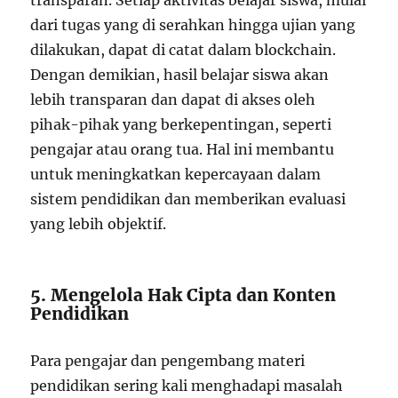
transparan. Setiap aktivitas belajar siswa, mulai
dari tugas yang di serahkan hingga ujian yang
dilakukan, dapat di catat dalam blockchain.
Dengan demikian, hasil belajar siswa akan
lebih transparan dan dapat di akses oleh
pihak-pihak yang berkepentingan, seperti
pengajar atau orang tua. Hal ini membantu
untuk meningkatkan kepercayaan dalam
sistem pendidikan dan memberikan evaluasi
yang lebih objektif.
5. Mengelola Hak Cipta dan Konten
Pendidikan
Para pengajar dan pengembang materi
pendidikan sering kali menghadapi masalah