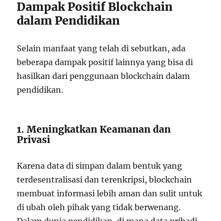
Dampak Positif Blockchain
dalam Pendidikan
Selain manfaat yang telah di sebutkan, ada
beberapa dampak positif lainnya yang bisa di
hasilkan dari penggunaan blockchain dalam
pendidikan.
1. Meningkatkan Keamanan dan
Privasi
Karena data di simpan dalam bentuk yang
terdesentralisasi dan terenkripsi, blockchain
membuat informasi lebih aman dan sulit untuk
di ubah oleh pihak yang tidak berwenang.