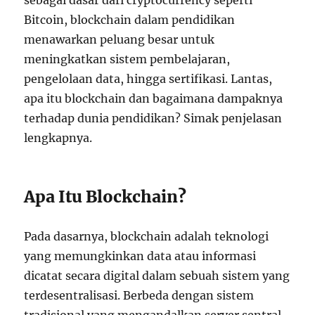
sebagai dasar dari cryptocurrency seperti
Bitcoin, blockchain dalam pendidikan
menawarkan peluang besar untuk
meningkatkan sistem pembelajaran,
pengelolaan data, hingga sertifikasi. Lantas,
apa itu blockchain dan bagaimana dampaknya
terhadap dunia pendidikan? Simak penjelasan
lengkapnya.
Apa Itu Blockchain?
Pada dasarnya, blockchain adalah teknologi
yang memungkinkan data atau informasi
dicatat secara digital dalam sebuah sistem yang
terdesentralisasi. Berbeda dengan sistem