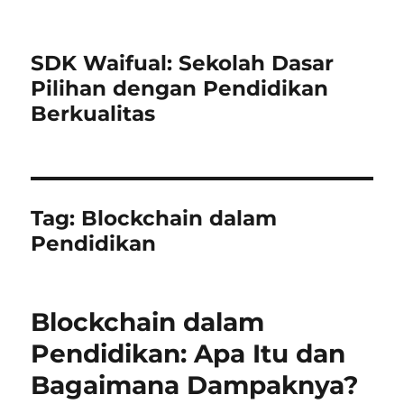
SDK Waifual: Sekolah Dasar
Pilihan dengan Pendidikan
Berkualitas
Tag:
Blockchain dalam
Pendidikan
Blockchain dalam
Pendidikan: Apa Itu dan
Bagaimana Dampaknya?