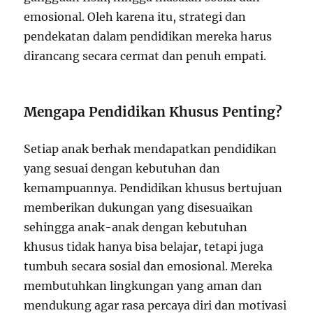
emosional. Oleh karena itu, strategi dan
pendekatan dalam pendidikan mereka harus
dirancang secara cermat dan penuh empati.
Mengapa Pendidikan Khusus Penting?
Setiap anak berhak mendapatkan pendidikan
yang sesuai dengan kebutuhan dan
kemampuannya. Pendidikan khusus bertujuan
memberikan dukungan yang disesuaikan
sehingga anak-anak dengan kebutuhan
khusus tidak hanya bisa belajar, tetapi juga
tumbuh secara sosial dan emosional. Mereka
membutuhkan lingkungan yang aman dan
mendukung agar rasa percaya diri dan motivasi