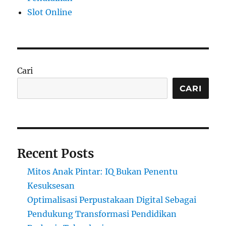
Slot Online
Cari
CARI
Recent Posts
Mitos Anak Pintar: IQ Bukan Penentu
Kesuksesan
Optimalisasi Perpustakaan Digital Sebagai
Pendukung Transformasi Pendidikan