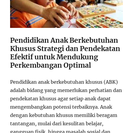
Pendidikan Anak Berkebutuhan
Khusus Strategi dan Pendekatan
Efektif untuk Mendukung
Perkembangan Optimal
Pendidikan anak berkebutuhan khusus (ABK)
adalah bidang yang memerlukan perhatian dan
pendekatan khusus agar setiap anak dapat
mengembangkan potensi terbaiknya. Anak
dengan kebutuhan khusus memiliki beragam
tantangan, mulai dari kesulitan belajar,
gangguan fisik, hingga masalah sosial dan