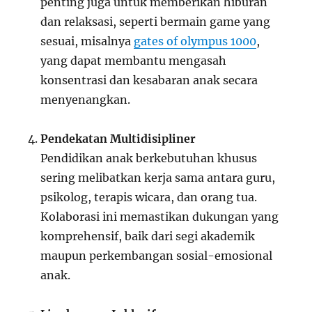
penting juga untuk memberikan hiburan
dan relaksasi, seperti bermain game yang
sesuai, misalnya
gates of olympus 1000
,
yang dapat membantu mengasah
konsentrasi dan kesabaran anak secara
menyenangkan.
Pendekatan Multidisipliner
Pendidikan anak berkebutuhan khusus
sering melibatkan kerja sama antara guru,
psikolog, terapis wicara, dan orang tua.
Kolaborasi ini memastikan dukungan yang
komprehensif, baik dari segi akademik
maupun perkembangan sosial-emosional
anak.