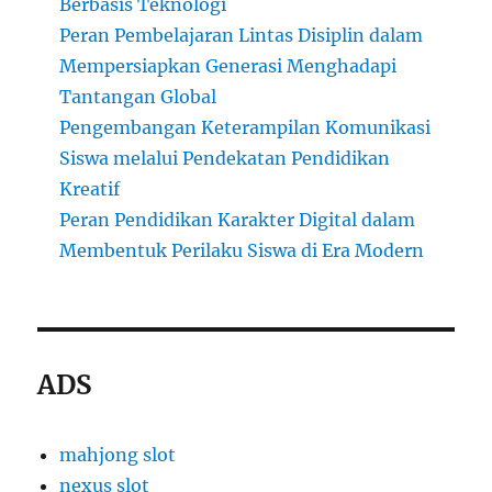
Berbasis Teknologi
Peran Pembelajaran Lintas Disiplin dalam
Mempersiapkan Generasi Menghadapi
Tantangan Global
Pengembangan Keterampilan Komunikasi
Siswa melalui Pendekatan Pendidikan
Kreatif
Peran Pendidikan Karakter Digital dalam
Membentuk Perilaku Siswa di Era Modern
ADS
mahjong slot
nexus slot