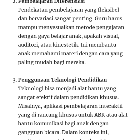
Pembelajaran Diferensiasi
Pendekatan pembelajaran yang fleksibel
dan bervariasi sangat penting. Guru harus
mampu menyesuaikan metode pengajaran
dengan gaya belajar anak, apakah visual,
auditori, atau kinestetik. Ini membantu
anak memahami materi dengan cara yang
paling mudah bagi mereka.
Penggunaan Teknologi Pendidikan
Teknologi bisa menjadi alat bantu yang
sangat efektif dalam pendidikan khusus.
Misalnya, aplikasi pembelajaran interaktif
yang di rancang khusus untuk ABK atau alat
bantu komunikasi bagi anak dengan
gangguan bicara. Dalam konteks ini,