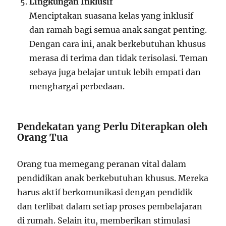
Lingkungan Inklusif
Menciptakan suasana kelas yang inklusif
dan ramah bagi semua anak sangat penting.
Dengan cara ini, anak berkebutuhan khusus
merasa di terima dan tidak terisolasi. Teman
sebaya juga belajar untuk lebih empati dan
menghargai perbedaan.
Pendekatan yang Perlu Diterapkan oleh
Orang Tua
Orang tua memegang peranan vital dalam
pendidikan anak berkebutuhan khusus. Mereka
harus aktif berkomunikasi dengan pendidik
dan terlibat dalam setiap proses pembelajaran
di rumah. Selain itu, memberikan stimulasi