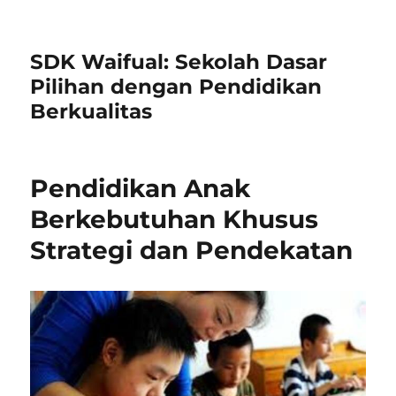
SDK Waifual: Sekolah Dasar
Pilihan dengan Pendidikan
Berkualitas
Pendidikan Anak
Berkebutuhan Khusus
Strategi dan Pendekatan