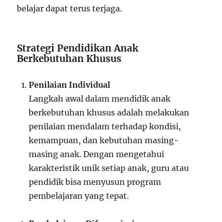
belajar dapat terus terjaga.
Strategi Pendidikan Anak
Berkebutuhan Khusus
Penilaian Individual
Langkah awal dalam mendidik anak
berkebutuhan khusus adalah melakukan
penilaian mendalam terhadap kondisi,
kemampuan, dan kebutuhan masing-
masing anak. Dengan mengetahui
karakteristik unik setiap anak, guru atau
pendidik bisa menyusun program
pembelajaran yang tepat.