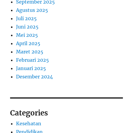
September 2025
Agustus 2025
Juli 2025
Juni 2025
Mei 2025
April 2025
Maret 2025
Februari 2025
Januari 2025
Desember 2024
Categories
Kesehatan
Pendidikan