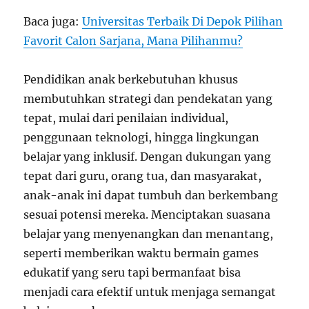
Baca juga:
Universitas Terbaik Di Depok Pilihan
Favorit Calon Sarjana, Mana Pilihanmu?
Pendidikan anak berkebutuhan khusus
membutuhkan strategi dan pendekatan yang
tepat, mulai dari penilaian individual,
penggunaan teknologi, hingga lingkungan
belajar yang inklusif. Dengan dukungan yang
tepat dari guru, orang tua, dan masyarakat,
anak-anak ini dapat tumbuh dan berkembang
sesuai potensi mereka. Menciptakan suasana
belajar yang menyenangkan dan menantang,
seperti memberikan waktu bermain games
edukatif yang seru tapi bermanfaat bisa
menjadi cara efektif untuk menjaga semangat