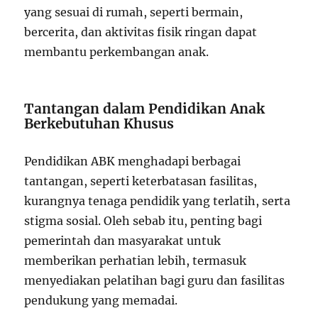
yang sesuai di rumah, seperti bermain,
bercerita, dan aktivitas fisik ringan dapat
membantu perkembangan anak.
Tantangan dalam Pendidikan Anak
Berkebutuhan Khusus
Pendidikan ABK menghadapi berbagai
tantangan, seperti keterbatasan fasilitas,
kurangnya tenaga pendidik yang terlatih, serta
stigma sosial. Oleh sebab itu, penting bagi
pemerintah dan masyarakat untuk
memberikan perhatian lebih, termasuk
menyediakan pelatihan bagi guru dan fasilitas
pendukung yang memadai.