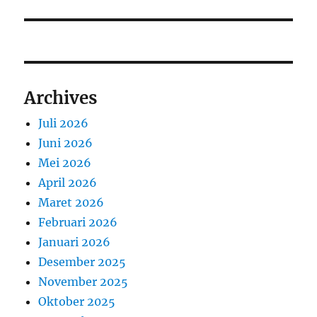
Archives
Juli 2026
Juni 2026
Mei 2026
April 2026
Maret 2026
Februari 2026
Januari 2026
Desember 2025
November 2025
Oktober 2025