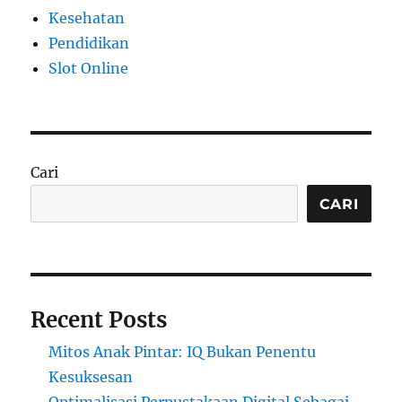
Kesehatan
Pendidikan
Slot Online
Cari
CARI
Recent Posts
Mitos Anak Pintar: IQ Bukan Penentu
Kesuksesan