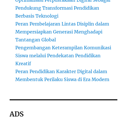
Optimalisasi Perpustakaan Digital Sebagai
Pendukung Transformasi Pendidikan
Berbasis Teknologi
Peran Pembelajaran Lintas Disiplin dalam
Mempersiapkan Generasi Menghadapi
Tantangan Global
Pengembangan Keterampilan Komunikasi
Siswa melalui Pendekatan Pendidikan
Kreatif
Peran Pendidikan Karakter Digital dalam
Membentuk Perilaku Siswa di Era Modern
ADS