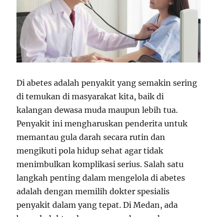
Di abetes adalah penyakit yang semakin sering
di temukan di masyarakat kita, baik di
kalangan dewasa muda maupun lebih tua.
Penyakit ini mengharuskan penderita untuk
memantau gula darah secara rutin dan
mengikuti pola hidup sehat agar tidak
menimbulkan komplikasi serius. Salah satu
langkah penting dalam mengelola di abetes
adalah dengan memilih dokter spesialis
penyakit dalam yang tepat. Di Medan, ada