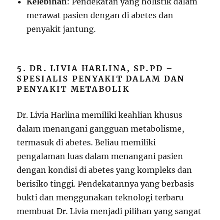
Kelebihan
: Pendekatan yang holistik dalam
merawat pasien dengan di abetes dan
penyakit jantung.
5.
DR. LIVIA HARLINA, SP.PD –
SPESIALIS PENYAKIT DALAM DAN
PENYAKIT METABOLIK
Dr. Livia Harlina memiliki keahlian khusus
dalam menangani gangguan metabolisme,
termasuk di abetes. Beliau memiliki
pengalaman luas dalam menangani pasien
dengan kondisi di abetes yang kompleks dan
berisiko tinggi. Pendekatannya yang berbasis
bukti dan menggunakan teknologi terbaru
membuat Dr. Livia menjadi pilihan yang sangat