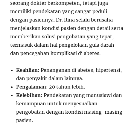
seorang dokter berkompeten, tetapi juga
memiliki pendekatan yang sangat peduli
dengan pasiennya. Dr. Rina selalu berusaha
menjelaskan kondisi pasien dengan detail serta
memberikan solusi pengobatan yang tepat,
termasuk dalam hal pengelolaan gula darah
dan pencegahan komplikasi di abetes.
Keahlian
: Penanganan di abetes, hipertensi,
dan penyakit dalam lainnya.
Pengalaman
: 20 tahun lebih.
Kelebihan
: Pendekatan yang manusiawi dan
kemampuan untuk menyesuaikan
pengobatan dengan kondisi masing-masing
pasien.