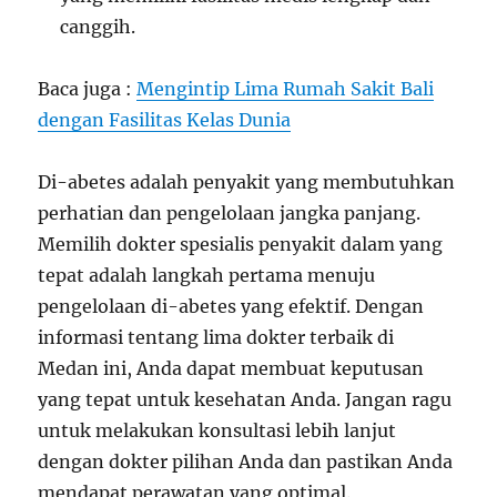
canggih.
Baca juga :
Mengintip Lima Rumah Sakit Bali
dengan Fasilitas Kelas Dunia
Di-abetes adalah penyakit yang membutuhkan
perhatian dan pengelolaan jangka panjang.
Memilih dokter spesialis penyakit dalam yang
tepat adalah langkah pertama menuju
pengelolaan di-abetes yang efektif. Dengan
informasi tentang lima dokter terbaik di
Medan ini, Anda dapat membuat keputusan
yang tepat untuk kesehatan Anda. Jangan ragu
untuk melakukan konsultasi lebih lanjut
dengan dokter pilihan Anda dan pastikan Anda
mendapat perawatan yang optimal.