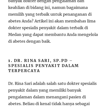
banyak dokter dengan pengalaman dan
keahlian di bidang ini, namun bagaimana
memilih yang terbaik untuk penanganan di
abetes Anda? Artikel ini akan membahas lima
dokter spesialis penyakit dalam terbaik di
Medan yang dapat membantu Anda mengelola
di abetes dengan baik.
1.
DR. RINA SARI, SP.PD –
SPESIALIS PENYAKIT DALAM
TERPERCAYA
Dr. Rina Sari adalah salah satu dokter spesialis
penyakit dalam yang memiliki banyak
pengalaman dalam menangani pasien di
abetes. Beliau di kenal tidak hanya sebagai