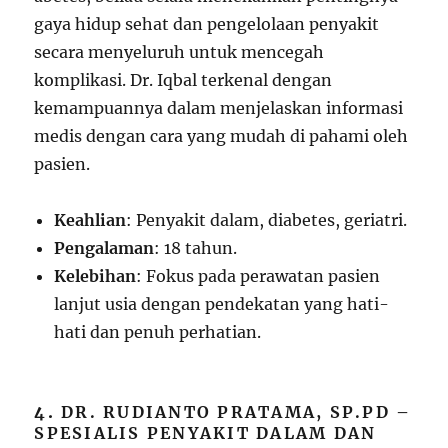
gaya hidup sehat dan pengelolaan penyakit
secara menyeluruh untuk mencegah
komplikasi. Dr. Iqbal terkenal dengan
kemampuannya dalam menjelaskan informasi
medis dengan cara yang mudah di pahami oleh
pasien.
Keahlian
: Penyakit dalam, diabetes, geriatri.
Pengalaman
: 18 tahun.
Kelebihan
: Fokus pada perawatan pasien
lanjut usia dengan pendekatan yang hati-
hati dan penuh perhatian.
4.
DR. RUDIANTO PRATAMA, SP.PD –
SPESIALIS PENYAKIT DALAM DAN