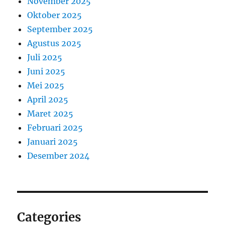
November 2025
Oktober 2025
September 2025
Agustus 2025
Juli 2025
Juni 2025
Mei 2025
April 2025
Maret 2025
Februari 2025
Januari 2025
Desember 2024
Categories