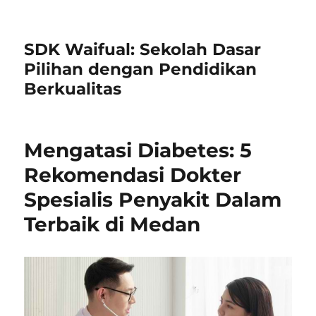
SDK Waifual: Sekolah Dasar
Pilihan dengan Pendidikan
Berkualitas
Mengatasi Diabetes: 5
Rekomendasi Dokter
Spesialis Penyakit Dalam
Terbaik di Medan