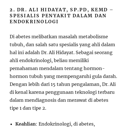
2.
DR. ALI HIDAYAT, SP.PD, KEMD –
SPESIALIS PENYAKIT DALAM DAN
ENDOKRINOLOGI
Di abetes melibatkan masalah metabolisme
tubuh, dan salah satu spesialis yang ahli dalam
hal ini adalah Dr. Ali Hidayat. Sebagai seorang
ahli endokrinologi, beliau memiliki
pemahaman mendalam tentang hormon-
hormon tubuh yang mempengaruhi gula darah.
Dengan lebih dari 15 tahun pengalaman, Dr. Ali
di kenal karena penggunaan teknologi terbaru
dalam mendiagnosis dan merawat di abetes
tipe 1 dan tipe 2.
Keahlian
: Endokrinologi, di abetes,