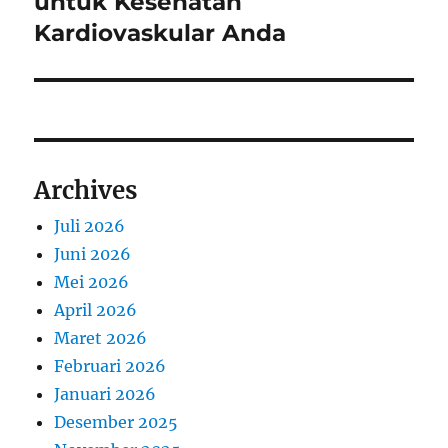
untuk Kesehatan
Kardiovaskular Anda
Archives
Juli 2026
Juni 2026
Mei 2026
April 2026
Maret 2026
Februari 2026
Januari 2026
Desember 2025