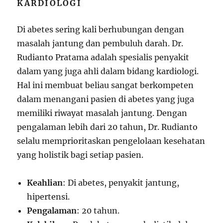
KARDIOLOGI
Di abetes sering kali berhubungan dengan
masalah jantung dan pembuluh darah. Dr.
Rudianto Pratama adalah spesialis penyakit
dalam yang juga ahli dalam bidang kardiologi.
Hal ini membuat beliau sangat berkompeten
dalam menangani pasien di abetes yang juga
memiliki riwayat masalah jantung. Dengan
pengalaman lebih dari 20 tahun, Dr. Rudianto
selalu memprioritaskan pengelolaan kesehatan
yang holistik bagi setiap pasien.
Keahlian
: Di abetes, penyakit jantung,
hipertensi.
Pengalaman
: 20 tahun.