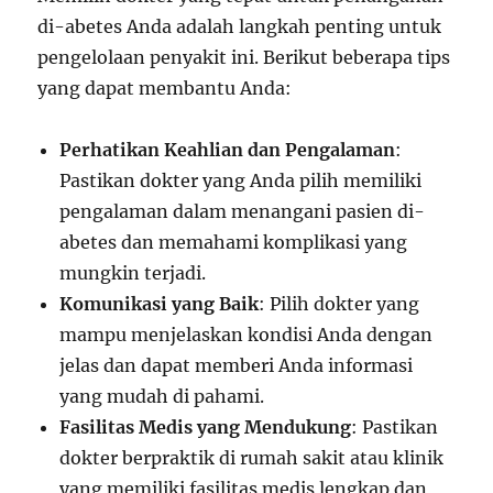
di-abetes Anda adalah langkah penting untuk
pengelolaan penyakit ini. Berikut beberapa tips
yang dapat membantu Anda:
Perhatikan Keahlian dan Pengalaman
:
Pastikan dokter yang Anda pilih memiliki
pengalaman dalam menangani pasien di-
abetes dan memahami komplikasi yang
mungkin terjadi.
Komunikasi yang Baik
: Pilih dokter yang
mampu menjelaskan kondisi Anda dengan
jelas dan dapat memberi Anda informasi
yang mudah di pahami.
Fasilitas Medis yang Mendukung
: Pastikan
dokter berpraktik di rumah sakit atau klinik
yang memiliki fasilitas medis lengkap dan