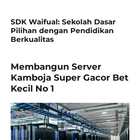
SDK Waifual: Sekolah Dasar
Pilihan dengan Pendidikan
Berkualitas
Membangun Server
Kamboja Super Gacor Bet
Kecil No 1