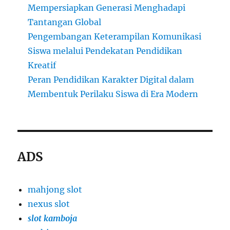
Mempersiapkan Generasi Menghadapi
Tantangan Global
Pengembangan Keterampilan Komunikasi
Siswa melalui Pendekatan Pendidikan
Kreatif
Peran Pendidikan Karakter Digital dalam
Membentuk Perilaku Siswa di Era Modern
ADS
mahjong slot
nexus slot
slot kamboja