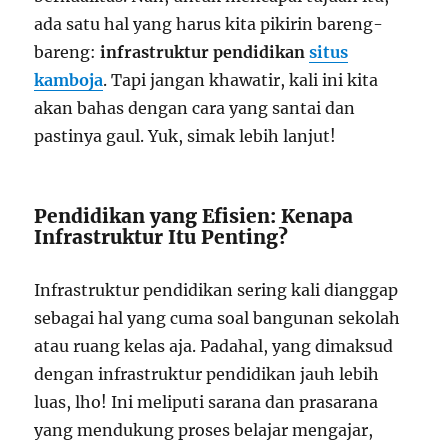
ada satu hal yang harus kita pikirin bareng-
bareng:
infrastruktur pendidikan
situs
kamboja
. Tapi jangan khawatir, kali ini kita
akan bahas dengan cara yang santai dan
pastinya gaul. Yuk, simak lebih lanjut!
Pendidikan yang Efisien: Kenapa
Infrastruktur Itu Penting?
Infrastruktur pendidikan sering kali dianggap
sebagai hal yang cuma soal bangunan sekolah
atau ruang kelas aja. Padahal, yang dimaksud
dengan infrastruktur pendidikan jauh lebih
luas, lho! Ini meliputi sarana dan prasarana
yang mendukung proses belajar mengajar,