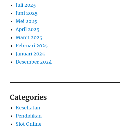
Juli 2025
Juni 2025
Mei 2025
April 2025
Maret 2025
Februari 2025
Januari 2025
Desember 2024
Categories
Kesehatan
Pendidikan
Slot Online