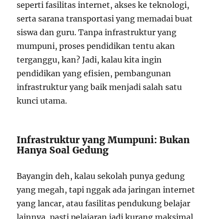
seperti fasilitas internet, akses ke teknologi,
serta sarana transportasi yang memadai buat
siswa dan guru. Tanpa infrastruktur yang
mumpuni, proses pendidikan tentu akan
terganggu, kan? Jadi, kalau kita ingin
pendidikan yang efisien, pembangunan
infrastruktur yang baik menjadi salah satu
kunci utama.
Infrastruktur yang Mumpuni: Bukan
Hanya Soal Gedung
Bayangin deh, kalau sekolah punya gedung
yang megah, tapi nggak ada jaringan internet
yang lancar, atau fasilitas pendukung belajar
lainnya, pasti pelajaran jadi kurang maksimal,