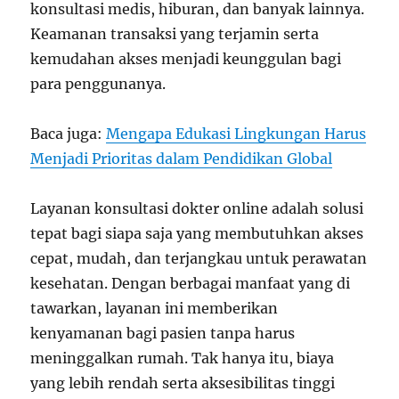
konsultasi medis, hiburan, dan banyak lainnya.
Keamanan transaksi yang terjamin serta
kemudahan akses menjadi keunggulan bagi
para penggunanya.
Baca juga:
Mengapa Edukasi Lingkungan Harus
Menjadi Prioritas dalam Pendidikan Global
Layanan konsultasi dokter online adalah solusi
tepat bagi siapa saja yang membutuhkan akses
cepat, mudah, dan terjangkau untuk perawatan
kesehatan. Dengan berbagai manfaat yang di
tawarkan, layanan ini memberikan
kenyamanan bagi pasien tanpa harus
meninggalkan rumah. Tak hanya itu, biaya
yang lebih rendah serta aksesibilitas tinggi