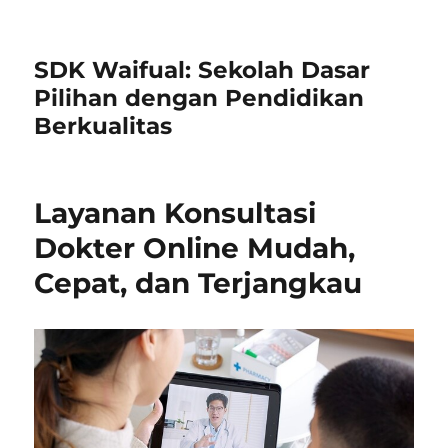
SDK Waifual: Sekolah Dasar
Pilihan dengan Pendidikan
Berkualitas
Layanan Konsultasi
Dokter Online Mudah,
Cepat, dan Terjangkau