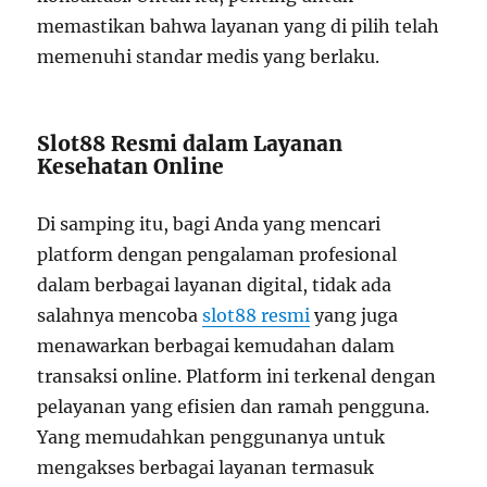
memastikan bahwa layanan yang di pilih telah
memenuhi standar medis yang berlaku.
Slot88 Resmi dalam Layanan
Kesehatan Online
Di samping itu, bagi Anda yang mencari
platform dengan pengalaman profesional
dalam berbagai layanan digital, tidak ada
salahnya mencoba
slot88 resmi
yang juga
menawarkan berbagai kemudahan dalam
transaksi online. Platform ini terkenal dengan
pelayanan yang efisien dan ramah pengguna.
Yang memudahkan penggunanya untuk
mengakses berbagai layanan termasuk