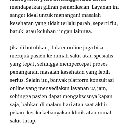
mendapatkan giliran pemeriksaan. Layanan ini
sangat ideal untuk menangani masalah
kesehatan yang tidak terlalu parah, seperti flu,
batuk, atau keluhan ringan lainnya.
Jika di butuhkan, dokter online juga bisa
merujuk pasien ke rumah sakit atau spesialis
yang tepat, sehingga mempercepat proses
penanganan masalah kesehatan yang lebih
serius. Selain itu, banyak platform konsultasi
online yang menyediakan layanan 24 jam,
sehingga pasien dapat mengaksesnya kapan
saja, bahkan di malam hari atau saat akhir
pekan, ketika kebanyakan klinik atau rumah
sakit tutup.