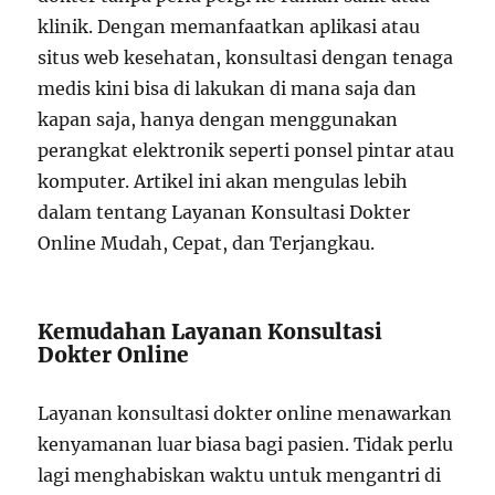
klinik. Dengan memanfaatkan aplikasi atau
situs web kesehatan, konsultasi dengan tenaga
medis kini bisa di lakukan di mana saja dan
kapan saja, hanya dengan menggunakan
perangkat elektronik seperti ponsel pintar atau
komputer. Artikel ini akan mengulas lebih
dalam tentang Layanan Konsultasi Dokter
Online Mudah, Cepat, dan Terjangkau.
Kemudahan Layanan Konsultasi
Dokter Online
Layanan konsultasi dokter online menawarkan
kenyamanan luar biasa bagi pasien. Tidak perlu
lagi menghabiskan waktu untuk mengantri di