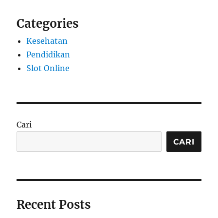
Categories
Kesehatan
Pendidikan
Slot Online
Cari
CARI
Recent Posts