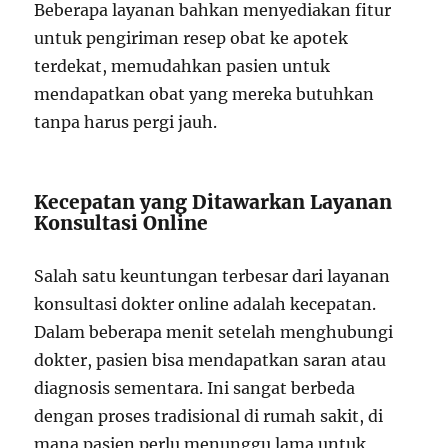
Beberapa layanan bahkan menyediakan fitur
untuk pengiriman resep obat ke apotek
terdekat, memudahkan pasien untuk
mendapatkan obat yang mereka butuhkan
tanpa harus pergi jauh.
Kecepatan yang Ditawarkan Layanan
Konsultasi Online
Salah satu keuntungan terbesar dari layanan
konsultasi dokter online adalah kecepatan.
Dalam beberapa menit setelah menghubungi
dokter, pasien bisa mendapatkan saran atau
diagnosis sementara. Ini sangat berbeda
dengan proses tradisional di rumah sakit, di
mana pasien perlu menunggu lama untuk