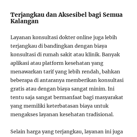
Terjangkau dan Aksesibel bagi Semua
Kalangan
Layanan konsultasi dokter online juga lebih
terjangkau di bandingkan dengan biaya
konsultasi di rumah sakit atau klinik. Banyak
aplikasi atau platform kesehatan yang
menawarkan tarif yang lebih rendah, bahkan
beberapa di antaranya memberikan konsultasi
gratis atau dengan biaya sangat minim. Ini
tentu saja sangat bermanfaat bagi masyarakat
yang memiliki keterbatasan biaya untuk
mengakses layanan kesehatan tradisional.
Selain harga yang terjangkau, layanan ini juga