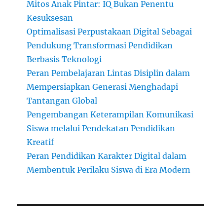
Mitos Anak Pintar: IQ Bukan Penentu
Kesuksesan
Optimalisasi Perpustakaan Digital Sebagai
Pendukung Transformasi Pendidikan
Berbasis Teknologi
Peran Pembelajaran Lintas Disiplin dalam
Mempersiapkan Generasi Menghadapi
Tantangan Global
Pengembangan Keterampilan Komunikasi
Siswa melalui Pendekatan Pendidikan
Kreatif
Peran Pendidikan Karakter Digital dalam
Membentuk Perilaku Siswa di Era Modern