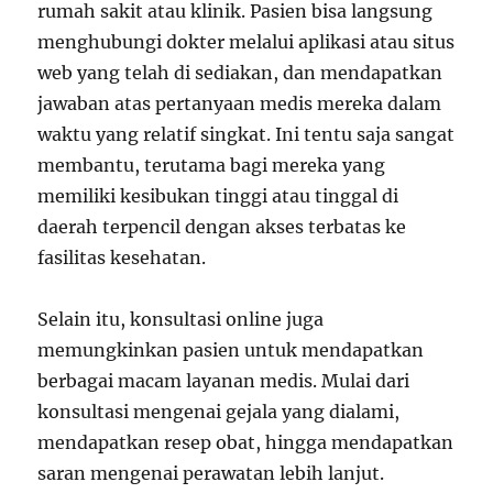
rumah sakit atau klinik. Pasien bisa langsung
menghubungi dokter melalui aplikasi atau situs
web yang telah di sediakan, dan mendapatkan
jawaban atas pertanyaan medis mereka dalam
waktu yang relatif singkat. Ini tentu saja sangat
membantu, terutama bagi mereka yang
memiliki kesibukan tinggi atau tinggal di
daerah terpencil dengan akses terbatas ke
fasilitas kesehatan.
Selain itu, konsultasi online juga
memungkinkan pasien untuk mendapatkan
berbagai macam layanan medis. Mulai dari
konsultasi mengenai gejala yang dialami,
mendapatkan resep obat, hingga mendapatkan
saran mengenai perawatan lebih lanjut.