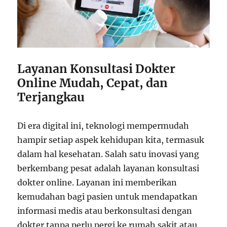
Layanan Konsultasi Dokter
Online Mudah, Cepat, dan
Terjangkau
Di era digital ini, teknologi mempermudah
hampir setiap aspek kehidupan kita, termasuk
dalam hal kesehatan. Salah satu inovasi yang
berkembang pesat adalah layanan konsultasi
dokter online. Layanan ini memberikan
kemudahan bagi pasien untuk mendapatkan
informasi medis atau berkonsultasi dengan
dokter tanpa perlu pergi ke rumah sakit atau