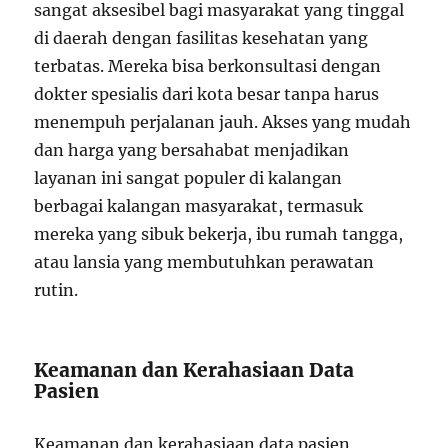
sangat aksesibel bagi masyarakat yang tinggal
di daerah dengan fasilitas kesehatan yang
terbatas. Mereka bisa berkonsultasi dengan
dokter spesialis dari kota besar tanpa harus
menempuh perjalanan jauh. Akses yang mudah
dan harga yang bersahabat menjadikan
layanan ini sangat populer di kalangan
berbagai kalangan masyarakat, termasuk
mereka yang sibuk bekerja, ibu rumah tangga,
atau lansia yang membutuhkan perawatan
rutin.
Keamanan dan Kerahasiaan Data
Pasien
Keamanan dan kerahasiaan data pasien