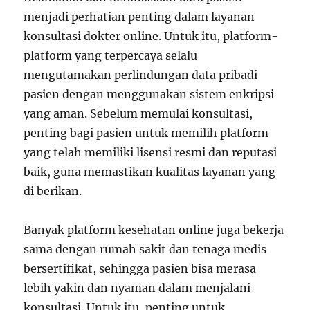
menjadi perhatian penting dalam layanan
konsultasi dokter online. Untuk itu, platform-
platform yang terpercaya selalu
mengutamakan perlindungan data pribadi
pasien dengan menggunakan sistem enkripsi
yang aman. Sebelum memulai konsultasi,
penting bagi pasien untuk memilih platform
yang telah memiliki lisensi resmi dan reputasi
baik, guna memastikan kualitas layanan yang
di berikan.
Banyak platform kesehatan online juga bekerja
sama dengan rumah sakit dan tenaga medis
bersertifikat, sehingga pasien bisa merasa
lebih yakin dan nyaman dalam menjalani
konsultasi. Untuk itu, penting untuk