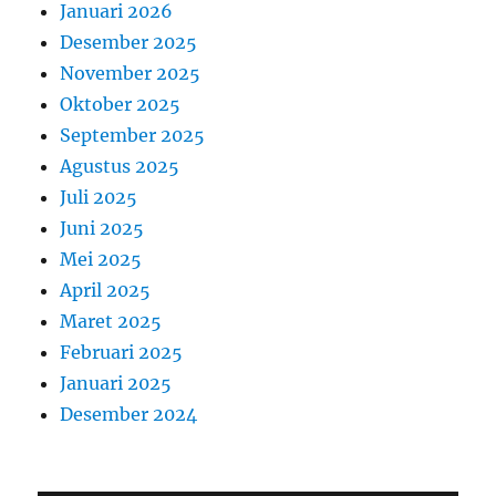
Januari 2026
Desember 2025
November 2025
Oktober 2025
September 2025
Agustus 2025
Juli 2025
Juni 2025
Mei 2025
April 2025
Maret 2025
Februari 2025
Januari 2025
Desember 2024